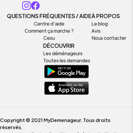
QUESTIONS FRÉQUENTES / AIDE
À PROPOS
Centre d'aide
Le blog
Comment ça marche ?
Avis
Cesu
Nous contacter
DÉCOUVRIR
Les déménageurs
Toutes les demandes
Copyright © 2021 MyDemenageur. Tous droits
réservés.