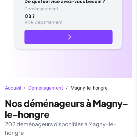
De quel service avez-vous besoin ?
Déménagement...
Où ?
Accueil
/
Déménagement
/
Magny-le-hongre
Nos déménageurs à Magny-
le-hongre
202 déménageurs disponibles à Magny-le-
hongre