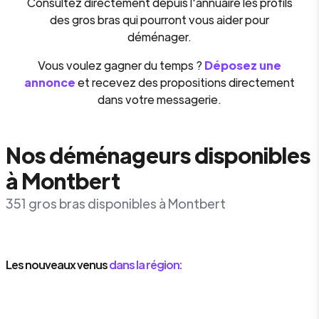
Consultez directement depuis l'annuaire les profils
des gros bras qui pourront vous aider pour
déménager.
Vous voulez gagner du temps ?
Déposez une
annonce
et recevez des propositions directement
dans votre messagerie.
Nos déménageurs disponibles
à Montbert
351 gros bras disponibles à Montbert
Les nouveaux venus
dans la région: