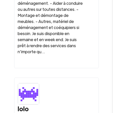
déménagement. - Aider à conduire
ou autres sur toutes distances. -
Montage et démontage de
meubles. - Autres, matériel de
déménagement et coéquipiers si
besoin. Je suis disponible en
semaine et en week end. Je suis
prêt à rendre des services dans
n'importe qu...
lolo