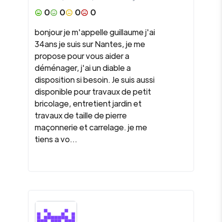
0
0
0
0
bonjour je m'appelle guillaume j'ai
34ans je suis sur Nantes, je me
propose pour vous aider a
déménager, j'ai un diable a
disposition si besoin. Je suis aussi
disponible pour travaux de petit
bricolage, entretient jardin et
travaux de taille de pierre
maçonnerie et carrelage. je me
tiens a vo...