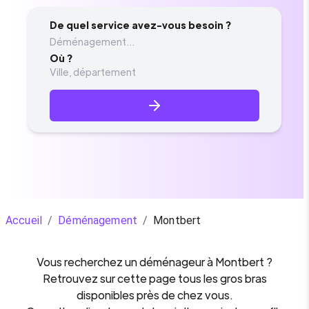
De quel service avez-vous besoin ?
Déménagement...
Où ?
Accueil
/
Déménagement
/
Montbert
Vous recherchez un
déménageur
à
Montbert
?
Retrouvez sur cette page tous les gros bras
disponibles près de chez vous.