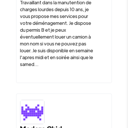
Travaillant dans la manutention de
charges lourdes depuis 10 ans, je
vous propose mes services pour
votre déménagement. Je dispose
du permis B et je peux
éventuellement louer un camion à
mon nom si vous ne pouvez pas
louer. Je suis disponible en semaine
l'apres midi et en soirée ainsi que le
samed...