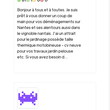
Bonjour à tous et à toutes. Je suis
prêt à vous donner un coup de
main pour vos déménagements sur
Nantes et ses alentours aussi dans
le vignoble nantais. J'ai un attrait
pour le jardinage possède taille
thermique motobineuse - cv neuve
pour vos travaux jardin pelouse
etc. Si vous avez besoin d...