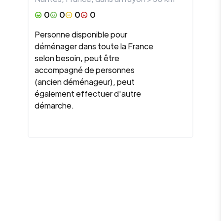
0
0
0
0
Personne disponible pour
déménager dans toute la France
selon besoin, peut être
accompagné de personnes
(ancien déménageur), peut
également effectuer d'autre
démarche.