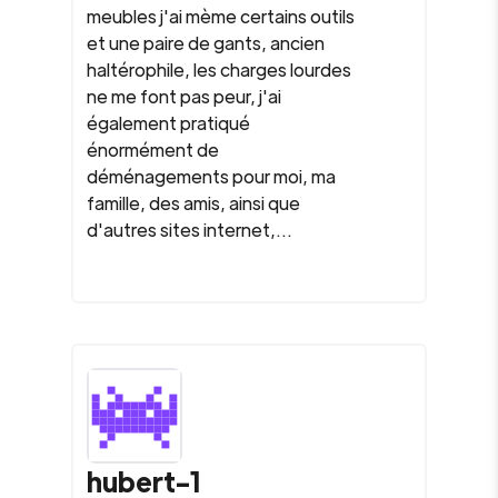
meubles j'ai mème certains outils
et une paire de gants, ancien
haltérophile, les charges lourdes
ne me font pas peur, j'ai
également pratiqué
énormément de
déménagements pour moi, ma
famille, des amis, ainsi que
d'autres sites internet,...
hubert-1