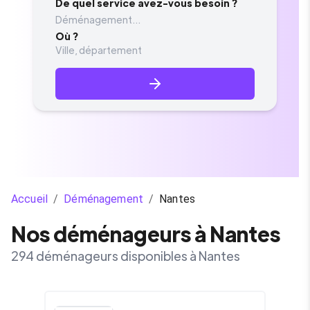
De quel service avez-vous besoin ?
Déménagement...
Où ?
Accueil
/
Déménagement
/
Nantes
Nos déménageurs à Nantes
294 déménageurs disponibles à Nantes