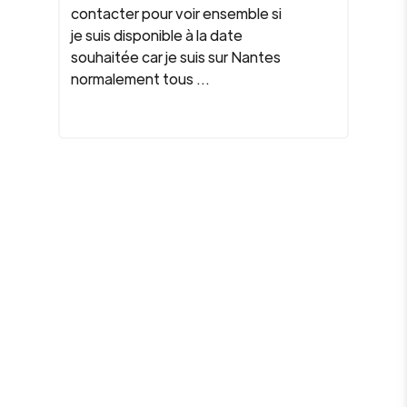
contacter pour voir ensemble si
je suis disponible à la date
souhaitée car je suis sur Nantes
normalement tous ...