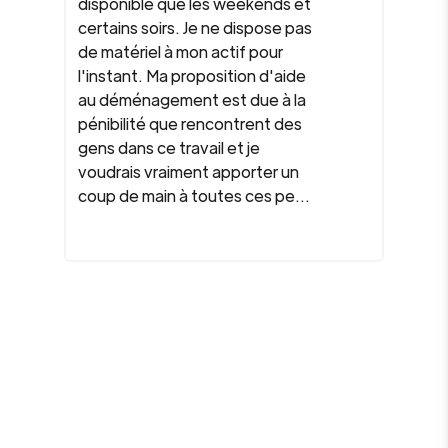
disponible que les weekends et
certains soirs. Je ne dispose pas
de matériel à mon actif pour
l'instant. Ma proposition d'aide
au déménagement est due à la
pénibilité que rencontrent des
gens dans ce travail et je
voudrais vraiment apporter un
coup de main à toutes ces pe...