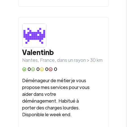
Valentinb
Nantes
,
France
, dans un rayon >
30
km
0
0
0
0
Déménageur de métier je vous
propose mes services pour vous
aider dans votre
déménagement. Habitué à
porter des charges lourdes.
Disponible le week end.