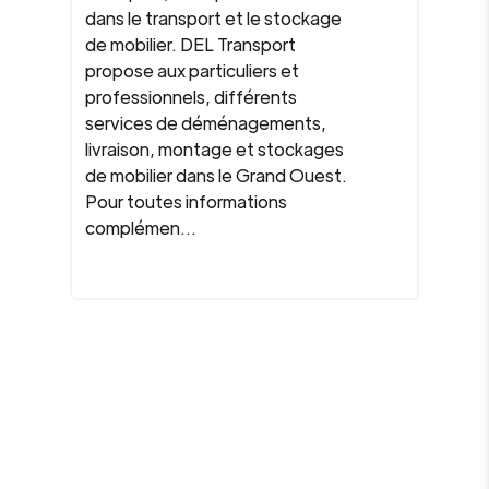
dans le transport et le stockage
de mobilier. DEL Transport
propose aux particuliers et
professionnels, différents
services de déménagements,
livraison, montage et stockages
de mobilier dans le Grand Ouest.
Pour toutes informations
complémen...