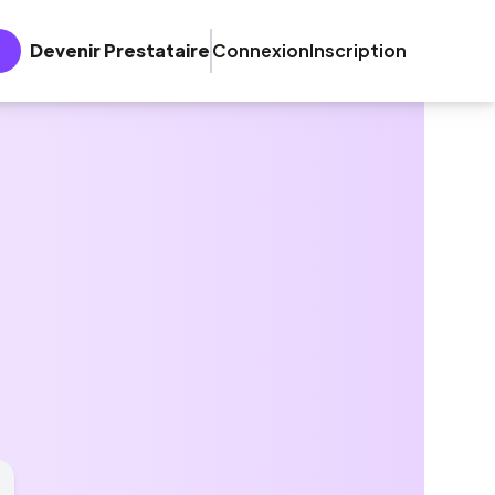
Devenir Prestataire
Connexion
Inscription