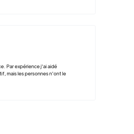
e. Par expérience j'ai aidé
f, mais les personnes n'ont le