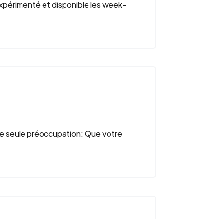
Expérimenté et disponible les week-
Une seule préoccupation: Que votre