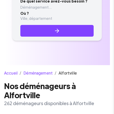
De quel service avez-vous besoin ?
Déménagement...
Où ?
Accueil
/
Déménagement
/
Alfortville
Nos déménageurs à
Alfortville
262 déménageurs disponibles à Alfortville