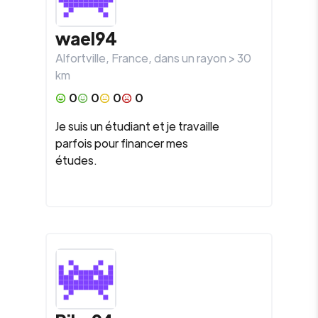
wael94
Alfortville
,
France
, dans un rayon >
30
km
0
0
0
0
Je suis un étudiant et je travaille
parfois pour financer mes
études.