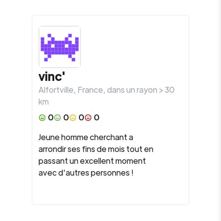
vinc'
Alfortville
,
France
, dans un rayon >
30
km
0
0
0
0
Jeune homme cherchant a
arrondir ses fins de mois tout en
passant un excellent moment
avec d'autres personnes !