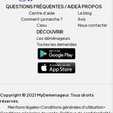
QUESTIONS FRÉQUENTES / AIDE
À PROPOS
Centre d'aide
Le blog
Comment ça marche ?
Avis
Cesu
Nous contacter
DÉCOUVRIR
Les déménageurs
Toutes les demandes
Copyright © 2021 MyDemenageur. Tous droits
réservés.
Mentions légales
•
Conditions générales d'utilisation
•