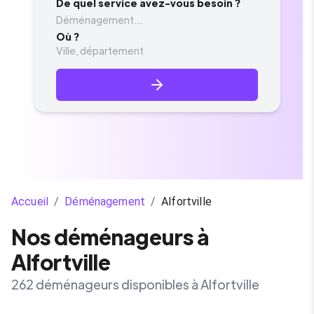
De quel service avez-vous besoin ?
Déménagement...
Où ?
Accueil
/
Déménagement
/
Alfortville
Nos déménageurs à
Alfortville
262 déménageurs disponibles à Alfortville