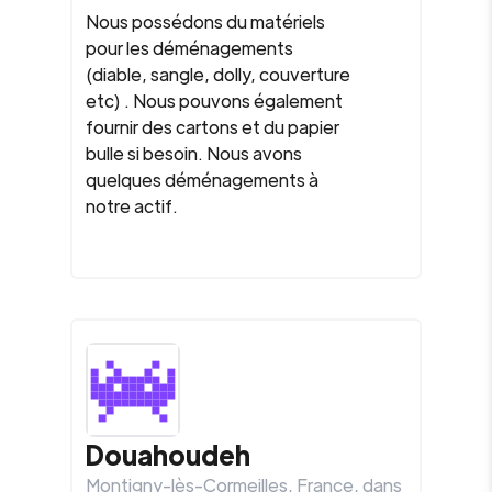
Nous possédons du matériels
pour les déménagements
(diable, sangle, dolly, couverture
etc) . Nous pouvons également
fournir des cartons et du papier
bulle si besoin. Nous avons
quelques déménagements à
notre actif.
Douahoudeh
Montigny-lès-Cormeilles
,
France
, dans