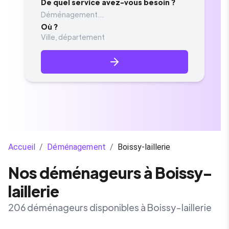
De quel service avez-vous besoin ?
Déménagement...
Où ?
Accueil
/
Déménagement
/
Boissy-laillerie
Nos déménageurs à Boissy-
laillerie
206 déménageurs disponibles à Boissy-laillerie