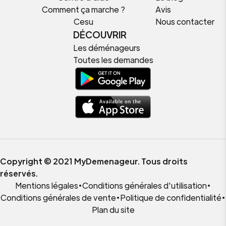
Comment ça marche ?
Avis
Cesu
Nous contacter
DÉCOUVRIR
Les déménageurs
Toutes les demandes
Copyright © 2021 MyDemenageur. Tous droits
réservés.
Mentions légales
•
Conditions générales d'utilisation
•
Conditions générales de vente
•
Politique de confidentialité
•
Plan du site