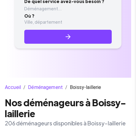
De quel service avez-vous besoin ?
Déménagement...
Où ?
Accueil
/
Déménagement
/
Boissy-laillerie
Nos déménageurs à Boissy-
laillerie
206 déménageurs disponibles à Boissy-laillerie