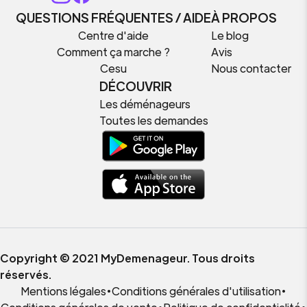
QUESTIONS FRÉQUENTES / AIDE
À PROPOS
Centre d'aide
Le blog
Comment ça marche ?
Avis
Cesu
Nous contacter
DÉCOUVRIR
Les déménageurs
Toutes les demandes
Copyright © 2021 MyDemenageur. Tous droits
réservés.
Mentions légales
•
Conditions générales d'utilisation
•