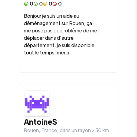
0
0
0
0
Bonjour je suis un aide au
déménagement sur Rouen, ça
me pose pas de problème de me
déplacer dans d'autre
département, je suis disponible
tout le temps. merci
AntoineS
Rouen
,
France
, dans un rayon >
30
km