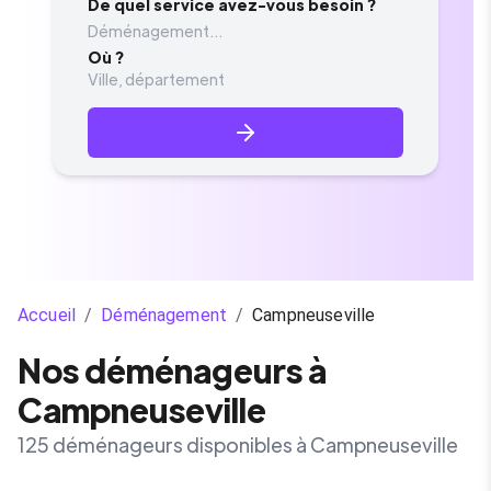
De quel service avez-vous besoin ?
Déménagement...
Où ?
Accueil
/
Déménagement
/
Campneuseville
Nos déménageurs à
Campneuseville
125 déménageurs disponibles à Campneuseville