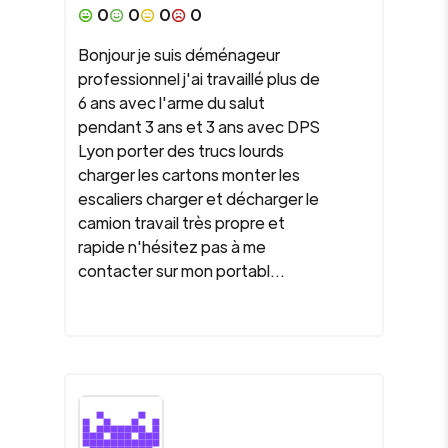
0
0
0
0
Bonjour je suis déménageur
professionnel j'ai travaillé plus de
6 ans avec l'arme du salut
pendant 3 ans et 3 ans avec DPS
Lyon porter des trucs lourds
charger les cartons monter les
escaliers charger et décharger le
camion travail très propre et
rapide n'hésitez pas à me
contacter sur mon portabl...