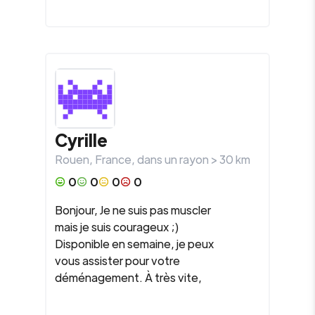
Cyrille
Rouen
,
France
, dans un rayon >
30
km
0
0
0
0
Bonjour, Je ne suis pas muscler
mais je suis courageux ;)
Disponible en semaine, je peux
vous assister pour votre
déménagement. À très vite,