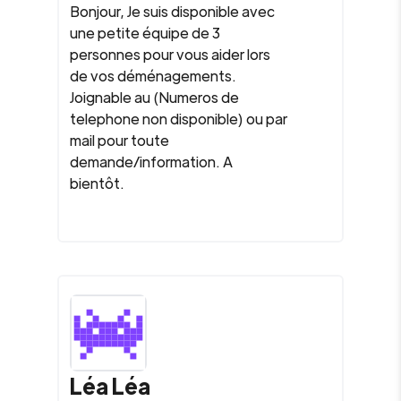
Bonjour, Je suis disponible avec
une petite équipe de 3
personnes pour vous aider lors
de vos déménagements.
Joignable au (Numeros de
telephone non disponible) ou par
mail pour toute
demande/information. A
bientôt.
Léa Léa