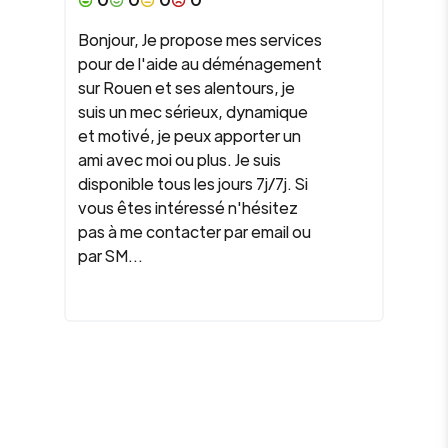
Bonjour, Je propose mes services
pour de l'aide au déménagement
sur Rouen et ses alentours, je
suis un mec sérieux, dynamique
et motivé, je peux apporter un
ami avec moi ou plus. Je suis
disponible tous les jours 7j/7j. Si
vous êtes intéressé n'hésitez
pas à me contacter par email ou
par SM...