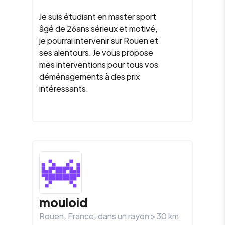
Je suis étudiant en master sport
âgé de 26ans sérieux et motivé,
je pourrai intervenir sur Rouen et
ses alentours. Je vous propose
mes interventions pour tous vos
déménagements à des prix
intéressants.
mouloid
Rouen
,
France
, dans un rayon >
30
km