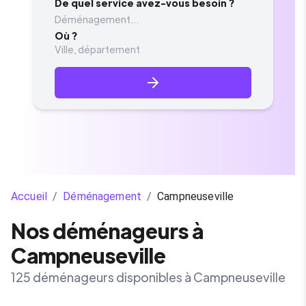
De quel service avez-vous besoin ?
Déménagement...
Où ?
Accueil
/
Déménagement
/
Campneuseville
Nos déménageurs à
Campneuseville
125 déménageurs disponibles à Campneuseville