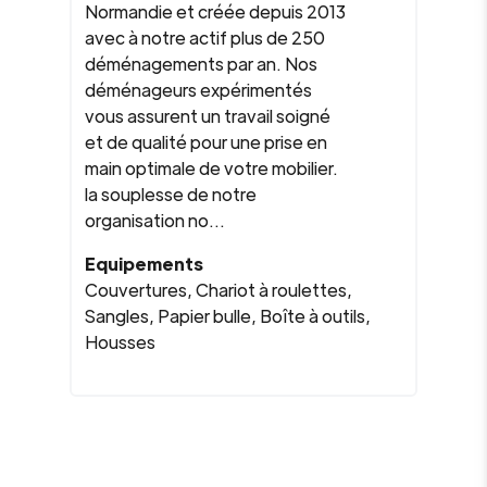
Normandie et créée depuis 2013
avec à notre actif plus de 250
déménagements par an. Nos
déménageurs expérimentés
vous assurent un travail soigné
et de qualité pour une prise en
main optimale de votre mobilier.
la souplesse de notre
organisation no...
Equipements
Couvertures, Chariot à roulettes,
Sangles, Papier bulle, Boîte à outils,
Housses