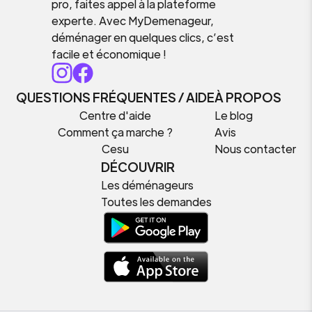
pro, faites appel à la plateforme
experte. Avec MyDemenageur,
déménager en quelques clics, c’est
facile et économique !
QUESTIONS FRÉQUENTES / AIDE
À PROPOS
Centre d'aide
Le blog
Comment ça marche ?
Avis
Cesu
Nous contacter
DÉCOUVRIR
Les déménageurs
Toutes les demandes