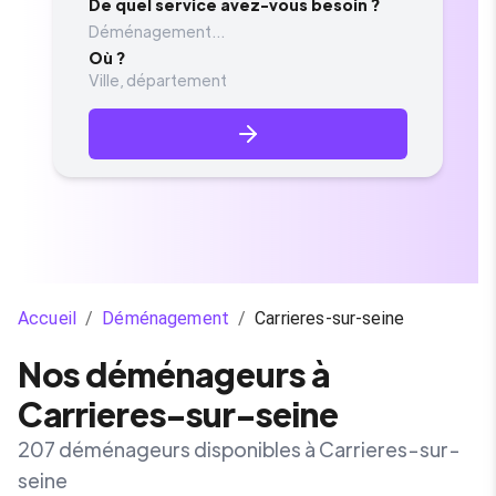
De quel service avez-vous besoin ?
Déménagement...
Où ?
Accueil
/
Déménagement
/
Carrieres-sur-seine
Nos déménageurs à
Carrieres-sur-seine
207 déménageurs disponibles à Carrieres-sur-
seine