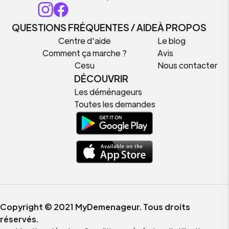
QUESTIONS FRÉQUENTES / AIDE
À PROPOS
Centre d'aide
Le blog
Comment ça marche ?
Avis
Cesu
Nous contacter
DÉCOUVRIR
Les déménageurs
Toutes les demandes
Copyright © 2021 MyDemenageur. Tous droits
réservés.