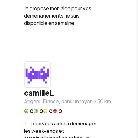
Je propose mon aide pour vos
déménagements, je suis
disponible en semaine.
camilleL
Angers
,
France
, dans un rayon >
30
km
0
0
0
0
Je peux vous aider à déménager
les week-ends et