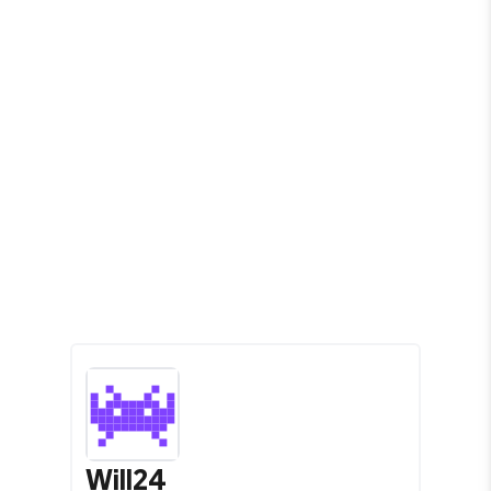
Will24