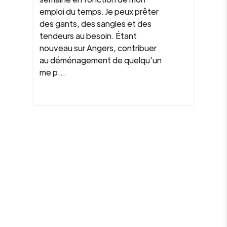
emploi du temps. Je peux prêter
des gants, des sangles et des
tendeurs au besoin. Étant
nouveau sur Angers, contribuer
au déménagement de quelqu'un
me p...