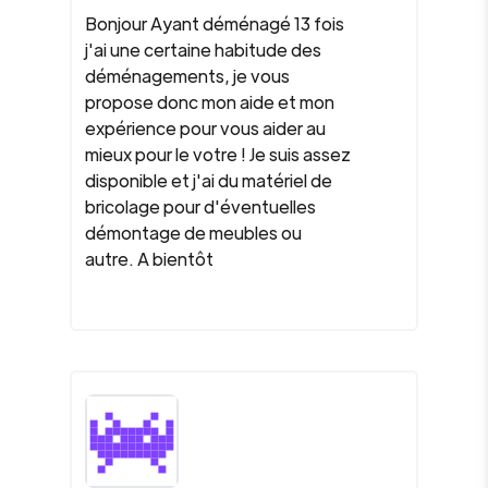
Bonjour Ayant déménagé 13 fois
j'ai une certaine habitude des
déménagements, je vous
propose donc mon aide et mon
expérience pour vous aider au
mieux pour le votre ! Je suis assez
disponible et j'ai du matériel de
bricolage pour d'éventuelles
démontage de meubles ou
autre. A bientôt