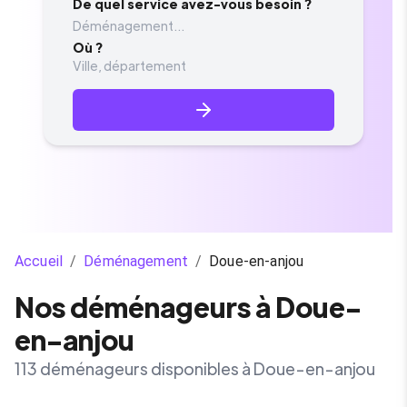
De quel service avez-vous besoin ?
Déménagement...
Où ?
Accueil
/
Déménagement
/
Doue-en-anjou
Nos déménageurs à Doue-
en-anjou
113 déménageurs disponibles à Doue-en-anjou