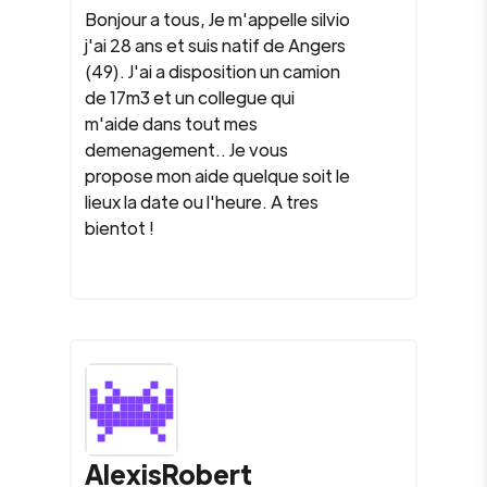
Bonjour a tous, Je m'appelle silvio
j'ai 28 ans et suis natif de Angers
(49). J'ai a disposition un camion
de 17m3 et un collegue qui
m'aide dans tout mes
demenagement.. Je vous
propose mon aide quelque soit le
lieux la date ou l'heure. A tres
bientot !
AlexisRobert