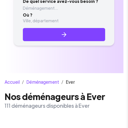
De quel service avez-vous besoin ?
Déménagement...
Où ?
Accueil
/
Déménagement
/
Ever
Nos déménageurs à Ever
111 déménageurs disponibles à Ever