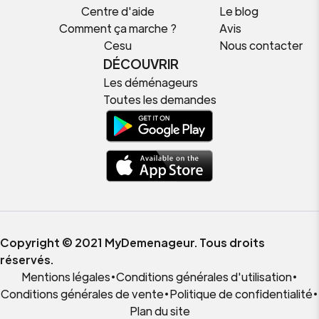
Centre d'aide
Le blog
Comment ça marche ?
Avis
Cesu
Nous contacter
DÉCOUVRIR
Les déménageurs
Toutes les demandes
Copyright © 2021 MyDemenageur. Tous droits
réservés.
Mentions légales
•
Conditions générales d'utilisation
•
Conditions générales de vente
•
Politique de confidentialité
•
Plan du site