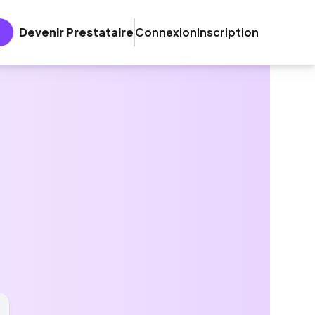
Devenir Prestataire
Connexion
Inscription