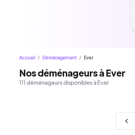
Accueil
/
Déménagement
/
Ever
Nos déménageurs à Ever
111 déménageurs disponibles à Ever