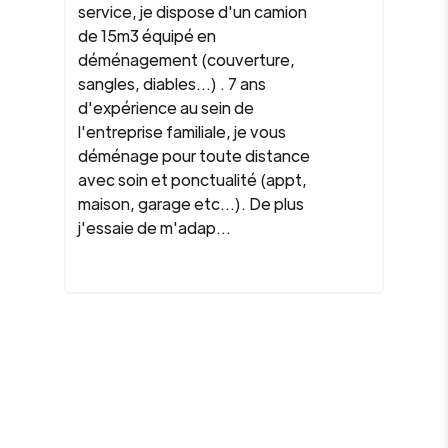
service, je dispose d'un camion
de 15m3 équipé en
déménagement (couverture,
sangles, diables...) . 7 ans
d'expérience au sein de
l'entreprise familiale, je vous
déménage pour toute distance
avec soin et ponctualité (appt,
maison, garage etc...). De plus
j'essaie de m'adap...