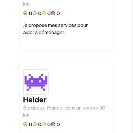
km
0
0
0
0
Je propose mes services pour
aider à déménager.
Helder
Bordeaux
,
France
, dans un rayon >
30
km
0
0
0
0