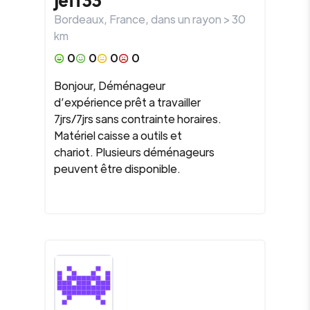
Bordeaux
,
France
, dans un rayon >
30
km
0
0
0
0
Bonjour, Déménageur
d’expérience prêt a travailler
7jrs/7jrs sans contrainte horaires.
Matériel caisse a outils et
chariot. Plusieurs déménageurs
peuvent être disponible.