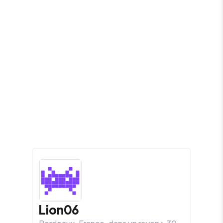
Lion06