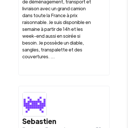
de déménagement, transport et
livraison avec un grand camion
dans toute la France à prix
raisonnable. Je suis disponible en
semaine à partir de 14h et les
week-end aussi en soirée si
besoin. Je possède un diable,
sangles, transpalette et des
couvertures. ...
Sebastien