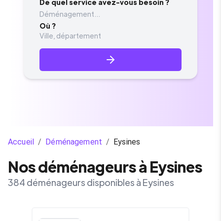
De quel service avez-vous besoin ?
Déménagement...
Où ?
Accueil
/
Déménagement
/
Eysines
Nos déménageurs à Eysines
384 déménageurs disponibles à Eysines