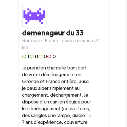
demenageur du 33
Bordeaux
,
France
, dans un rayon >
30
km
1
0
0
0
Je prend en charge le transport
de votre déménagement en
Gironde et France entière, aussi
je peux aider simplement au
chargement, déchargement. Je
dispose d'un camion équipé pour
le déménagement (couvertures,
des sangles une rampe, diable...)
7 ans d’expérience, couverture