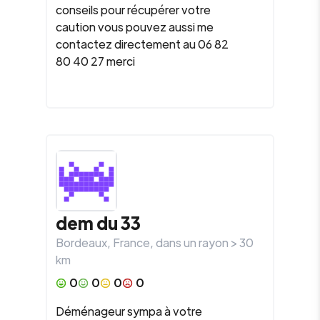
conseils pour récupérer votre
caution vous pouvez aussi me
contactez directement au 06 82
80 40 27 merci
dem du 33
Bordeaux
,
France
, dans un rayon >
30
km
0
0
0
0
Déménageur sympa à votre