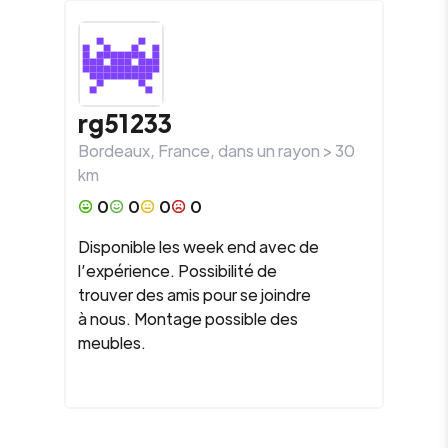
rg51233
Bordeaux
,
France
, dans un rayon >
30
km
0
0
0
0
Disponible les week end avec de
l’expérience. Possibilité de
trouver des amis pour se joindre
à nous. Montage possible des
meubles.