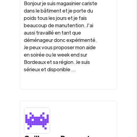
Bonjour je suis magasinier cariste
dans le bâtiment et je porte du
poids tous les jours et je fais
beaucoup de manutention. J'ai
aussi travaillé en tant que
déménageur donc expérimenté.
Je peux vous proposer mon aide
en soirée ou le week end sur
Bordeaux et sa région. Je suis
sérieux et disponible ...