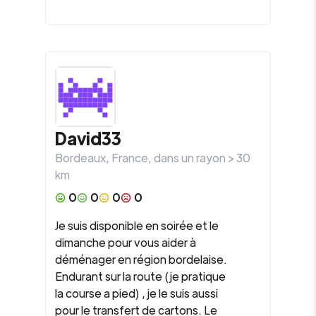
David33
Bordeaux
,
France
, dans un rayon >
30
km
0
0
0
0
Je suis disponible en soirée et le
dimanche pour vous aider à
déménager en région bordelaise.
Endurant sur la route (je pratique
la course a pied) , je le suis aussi
pour le transfert de cartons. Le