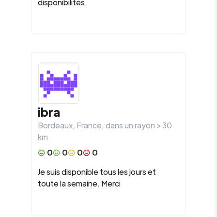
disponibilités.
ibra
Bordeaux
,
France
, dans un rayon >
30
km
0
0
0
0
Je suis disponible tous les jours et
toute la semaine. Merci