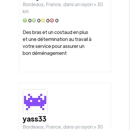
Bordeaux
,
France
, dans un rayon >
30
km
0
0
0
0
Des bras et un costaud en plus
et une détermination au travail à
votre service pour assurer un
bon déménagement
yass33
Bordeaux
,
France
, dans un rayon >
30