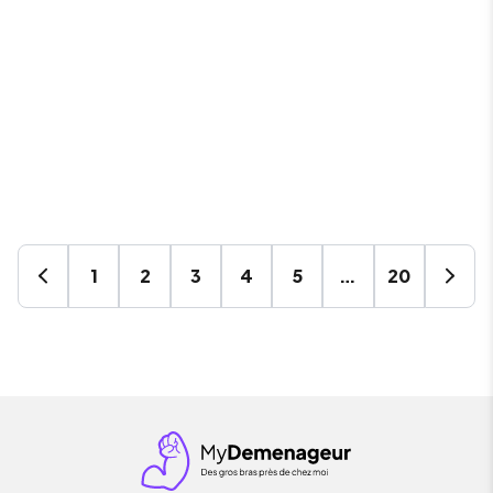
1
2
3
4
5
…
20