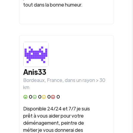
tout dans la bonne humeur.
Anis33
Bordeaux
,
France
, dans un rayon >
30
km
0
0
0
0
Disponible 24/24 et 7/7 je suis
prêt à vous aider pour votre
déménagement, peintre de
métier je vous donnerai des