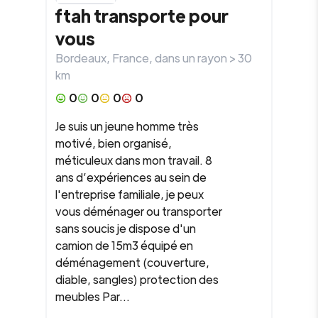
ftah transporte pour
vous
Bordeaux
,
France
, dans un rayon >
30
km
0
0
0
0
Je suis un jeune homme très
motivé, bien organisé,
méticuleux dans mon travail. 8
ans d’expériences au sein de
l'entreprise familiale, je peux
vous déménager ou transporter
sans soucis je dispose d'un
camion de 15m3 équipé en
déménagement (couverture,
diable, sangles) protection des
meubles Par...