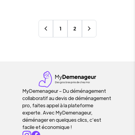
1
2
MyDemenageur – Du déménagement
collaboratif au devis de déménagement
pro, faites appel à la plateforme
experte. Avec MyDemenageur,
déménager en quelques clics, c’est
facile et économique !