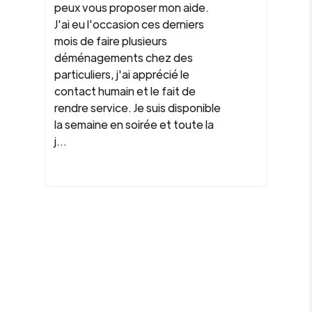
peux vous proposer mon aide.
J'ai eu l'occasion ces derniers
mois de faire plusieurs
déménagements chez des
particuliers, j'ai apprécié le
contact humain et le fait de
rendre service. Je suis disponible
la semaine en soirée et toute la
j...