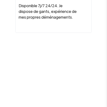
Disponible 7j/7 24/24. Je
dispose de gants, expérience de
mes propres déménagements.