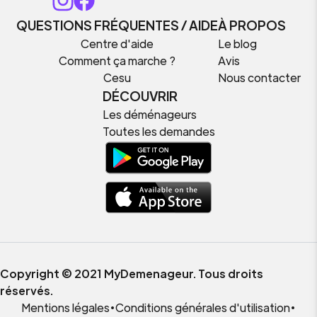
QUESTIONS FRÉQUENTES / AIDE
À PROPOS
Centre d'aide
Le blog
Comment ça marche ?
Avis
Cesu
Nous contacter
DÉCOUVRIR
Les déménageurs
Toutes les demandes
Copyright © 2021 MyDemenageur. Tous droits
réservés.
Mentions légales
•
Conditions générales d'utilisation
•