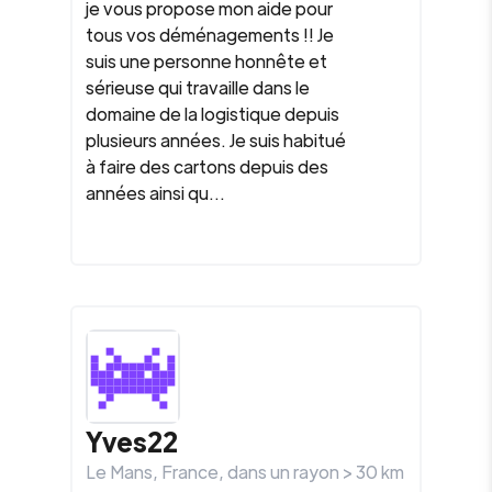
je vous propose mon aide pour
tous vos déménagements !! Je
suis une personne honnête et
sérieuse qui travaille dans le
domaine de la logistique depuis
plusieurs années. Je suis habitué
à faire des cartons depuis des
années ainsi qu...
Yves22
Le Mans
,
France
, dans un rayon >
30
km