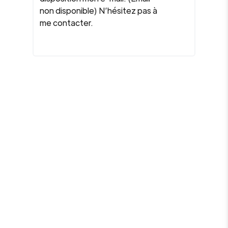
non disponible) N’hésitez pas à
me contacter.