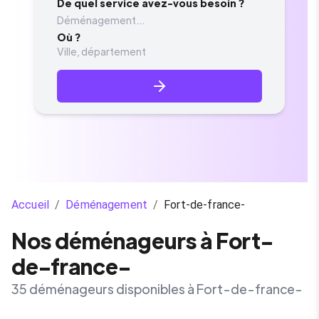
De quel service avez-vous besoin ?
Déménagement...
Où ?
Accueil
/
Déménagement
/
Fort-de-france-
Nos déménageurs à Fort-
de-france-
35 déménageurs disponibles à Fort-de-france-