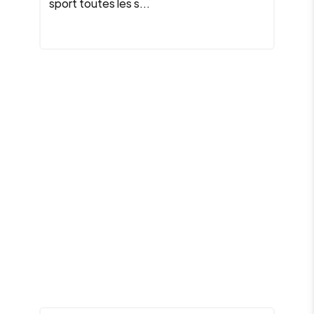
sport toutes les s...