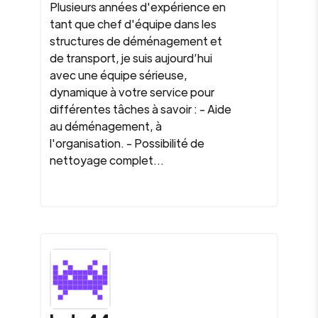
Plusieurs années d'expérience en
tant que chef d'équipe dans les
structures de déménagement et
de transport, je suis aujourd’hui
avec une équipe sérieuse,
dynamique à votre service pour
différentes tâches à savoir : - Aide
au déménagement, à
l'organisation. - Possibilité de
nettoyage complet...