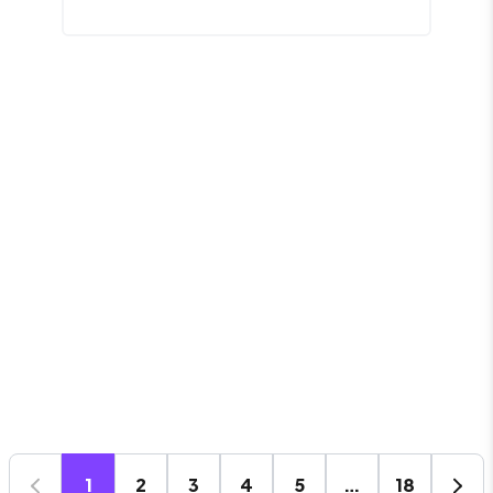
1
2
3
4
5
…
18