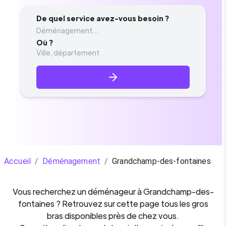
De quel service avez-vous besoin ?
Déménagement...
Où ?
Accueil
/
Déménagement
/
Grandchamp-des-fontaines
Vous recherchez un
déménageur
à
Grandchamp-des-
fontaines
? Retrouvez sur cette page tous les gros
bras disponibles près de chez vous.