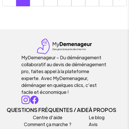
MyDemenageur – Du déménagement
collaboratif au devis de déménagement
pro, faites appel à la plateforme
experte. Avec MyDemenageur,
déménager en quelques clics, c’est
facile et économique !
QUESTIONS FRÉQUENTES / AIDE
À PROPOS
Centre d'aide
Le blog
Comment ça marche ?
Avis