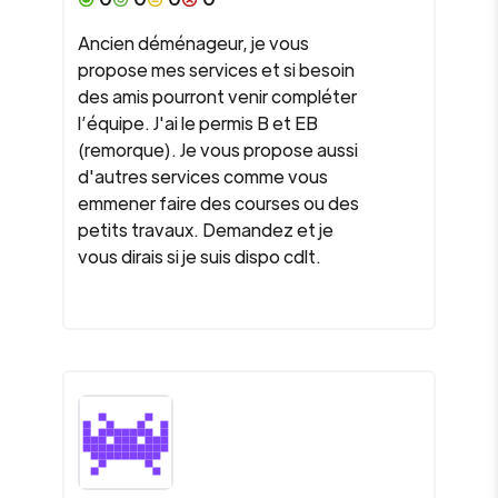
Ancien déménageur, je vous
propose mes services et si besoin
des amis pourront venir compléter
l’équipe. J'ai le permis B et EB
(remorque). Je vous propose aussi
d'autres services comme vous
emmener faire des courses ou des
petits travaux. Demandez et je
vous dirais si je suis dispo cdlt.