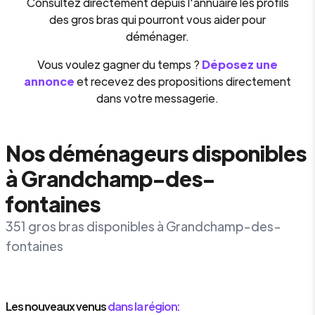
Consultez directement depuis l'annuaire les profils
des gros bras qui pourront vous aider pour
déménager.
Vous voulez gagner du temps ?
Déposez une
annonce
et recevez des propositions directement
dans votre messagerie.
Nos déménageurs disponibles
à Grandchamp-des-
fontaines
351 gros bras disponibles à Grandchamp-des-
fontaines
Les nouveaux venus
dans la région: