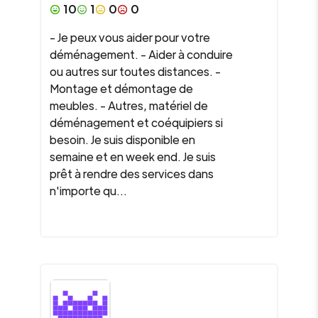
10
1
0
0
- Je peux vous aider pour votre
déménagement. - Aider à conduire
ou autres sur toutes distances. -
Montage et démontage de
meubles. - Autres, matériel de
déménagement et coéquipiers si
besoin. Je suis disponible en
semaine et en week end. Je suis
prêt à rendre des services dans
n'importe qu...