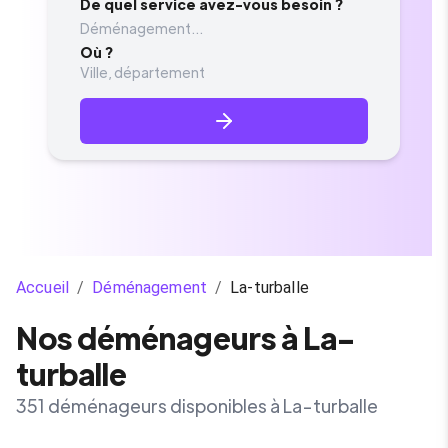
De quel service avez-vous besoin ?
Déménagement...
Où ?
Accueil
/
Déménagement
/
La-turballe
Nos déménageurs à La-
turballe
351 déménageurs disponibles à La-turballe