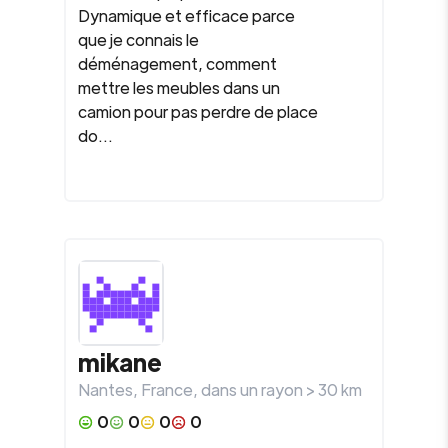
Dynamique et efficace parce
que je connais le
déménagement, comment
mettre les meubles dans un
camion pour pas perdre de place
do...
mikane
Nantes
,
France
, dans un rayon >
30
km
0
0
0
0