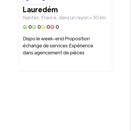
Lauredém
Nantes
,
France
, dans un rayon >
30
km
0
0
0
0
Dispo le week-end Proposition
échange de services Expérience
dans agencement de pièces