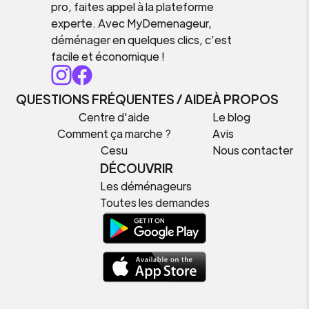
pro, faites appel à la plateforme
experte. Avec MyDemenageur,
déménager en quelques clics, c’est
facile et économique !
QUESTIONS FRÉQUENTES / AIDE
À PROPOS
Centre d'aide
Le blog
Comment ça marche ?
Avis
Cesu
Nous contacter
DÉCOUVRIR
Les déménageurs
Toutes les demandes