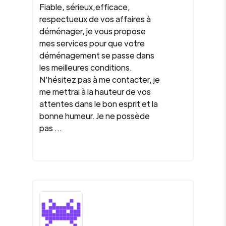
Fiable, sérieux,efficace,
respectueux de vos affaires à
déménager, je vous propose
mes services pour que votre
déménagement se passe dans
les meilleures conditions.
N'hésitez pas à me contacter, je
me mettrai à la hauteur de vos
attentes dans le bon esprit et la
bonne humeur. Je ne possède
pas ...