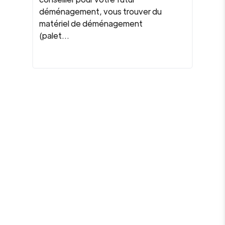
déménagement, vous trouver du
matériel de déménagement
(palet...