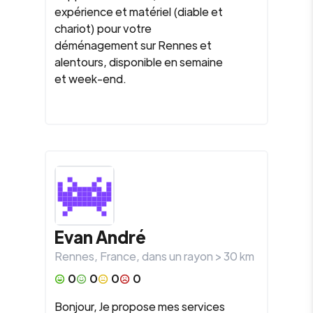
expérience et matériel (diable et
chariot) pour votre
déménagement sur Rennes et
alentours, disponible en semaine
et week-end.
Evan André
Rennes
,
France
, dans un rayon >
30
km
0
0
0
0
Bonjour, Je propose mes services