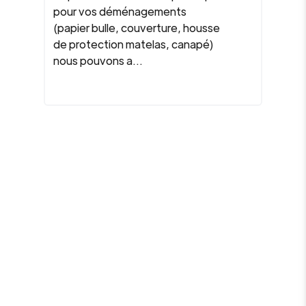
pour vos déménagements
(papier bulle, couverture, housse
de protection matelas, canapé)
nous pouvons a...