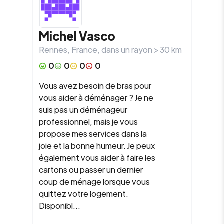
Michel
Vasco
Rennes
,
France
, dans un rayon >
30
km
0
0
0
0
Vous avez besoin de bras pour
vous aider à déménager ? Je ne
suis pas un déménageur
professionnel, mais je vous
propose mes services dans la
joie et la bonne humeur. Je peux
également vous aider à faire les
cartons ou passer un dernier
coup de ménage lorsque vous
quittez votre logement.
Disponibl...