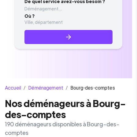
De quel service avez-vous besoin ?
Déménagement...
Où ?
Accueil
/
Déménagement
/
Bourg-des-comptes
Nos déménageurs à Bourg-
des-comptes
190 déménageurs disponibles à Bourg-des-
comptes