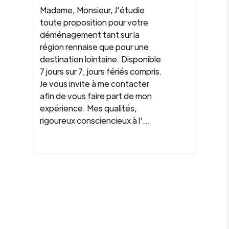
Madame, Monsieur, J'étudie
toute proposition pour votre
déménagement tant sur la
région rennaise que pour une
destination lointaine. Disponible
7 jours sur 7, jours fériés compris.
Je vous invite à me contacter
afin de vous faire part de mon
expérience. Mes qualités,
rigoureux consciencieux à l'...