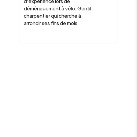
d’expérience lors de
déménagement à vélo. Gentil
charpentier qui cherche à
arrondir ses fins de mois.