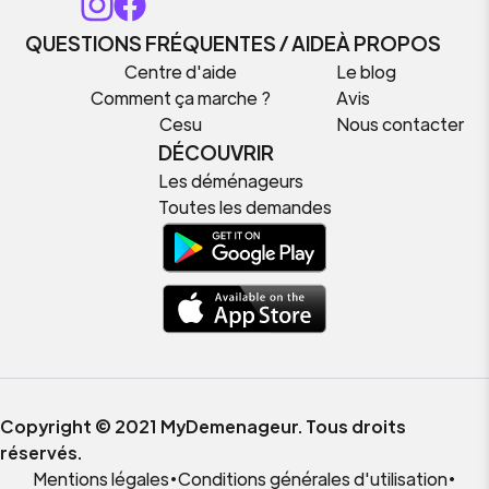
QUESTIONS FRÉQUENTES / AIDE
À PROPOS
Centre d'aide
Le blog
Comment ça marche ?
Avis
Cesu
Nous contacter
DÉCOUVRIR
Les déménageurs
Toutes les demandes
Copyright © 2021 MyDemenageur. Tous droits
réservés.
Mentions légales
•
Conditions générales d'utilisation
•