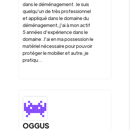
dans le déménagement. Je suis
quelqu'un de très professionnel
et appliqué dans le domaine du
déménagement, j'ai à mon actif
5 années d'expérience dans le
domaine. J'ai en ma possession le
matériel nécessaire pour pouvoir
protéger le mobilier et autre, je
pratiqu...
OGGUS