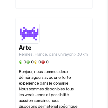
Arte
Rennes
,
France
, dans un rayon >
30
km
0
0
0
0
Bonjour, nous sommes deux
déménageurs avec une forte
expérience dans le domaine.
Nous sommes disponibles tous
les week-ends et possibilité
aussi en semaine, nous
disposons de matériel spécifique