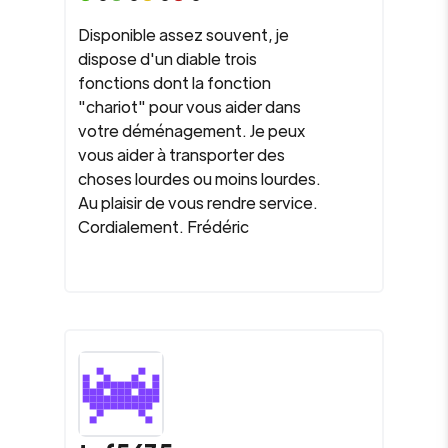
Disponible assez souvent, je
dispose d'un diable trois
fonctions dont la fonction
"chariot" pour vous aider dans
votre déménagement. Je peux
vous aider à transporter des
choses lourdes ou moins lourdes.
Au plaisir de vous rendre service.
Cordialement. Frédéric