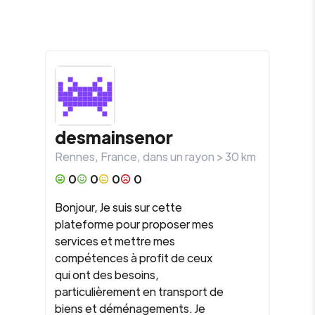
desmainsenor
Rennes
,
France
, dans un rayon >
30
km
0
0
0
0
Bonjour, Je suis sur cette
plateforme pour proposer mes
services et mettre mes
compétences à profit de ceux
qui ont des besoins,
particulièrement en transport de
biens et déménagements. Je