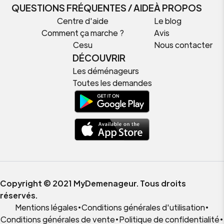
QUESTIONS FRÉQUENTES / AIDE
À PROPOS
Centre d'aide
Le blog
Comment ça marche ?
Avis
Cesu
Nous contacter
DÉCOUVRIR
Les déménageurs
Toutes les demandes
Copyright © 2021 MyDemenageur. Tous droits
réservés.
Mentions légales
•
Conditions générales d'utilisation
•
Conditions générales de vente
•
Politique de confidentialité
•