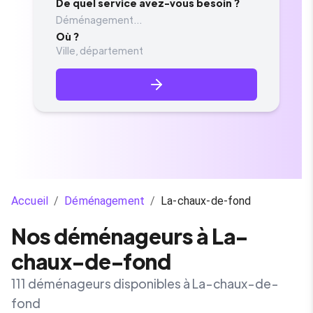
De quel service avez-vous besoin ?
Déménagement...
Où ?
Accueil
/
Déménagement
/
La-chaux-de-fond
Nos déménageurs à La-
chaux-de-fond
111 déménageurs disponibles à La-chaux-de-
fond