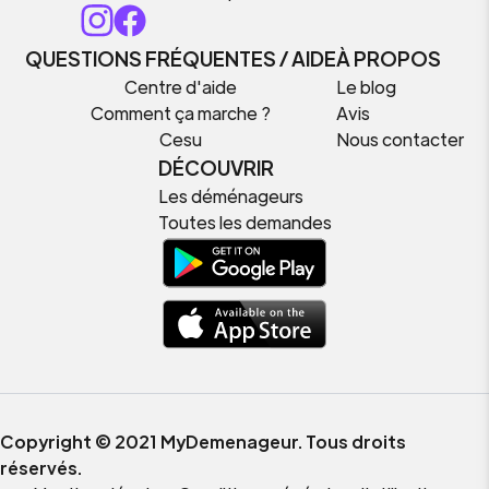
QUESTIONS FRÉQUENTES / AIDE
À PROPOS
Centre d'aide
Le blog
Comment ça marche ?
Avis
Cesu
Nous contacter
DÉCOUVRIR
Les déménageurs
Toutes les demandes
Copyright © 2021 MyDemenageur. Tous droits
réservés.