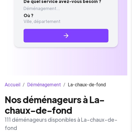
De quel service avez-vous besoin ?
Déménagement...
Où ?
Accueil
/
Déménagement
/
La-chaux-de-fond
Nos déménageurs à La-
chaux-de-fond
111 déménageurs disponibles à La-chaux-de-
fond