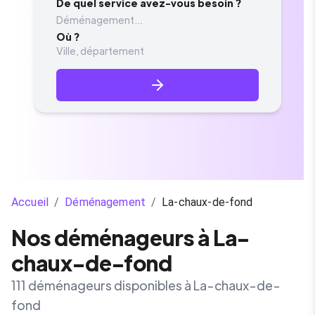
De quel service avez-vous besoin ?
Déménagement...
Où ?
Accueil
/
Déménagement
/
La-chaux-de-fond
Nos déménageurs à La-
chaux-de-fond
111 déménageurs disponibles à La-chaux-de-
fond