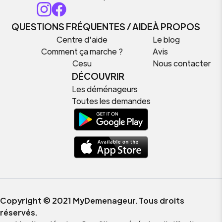
QUESTIONS FRÉQUENTES / AIDE
À PROPOS
Centre d'aide
Le blog
Comment ça marche ?
Avis
Cesu
Nous contacter
DÉCOUVRIR
Les déménageurs
Toutes les demandes
Copyright © 2021 MyDemenageur. Tous droits
réservés.