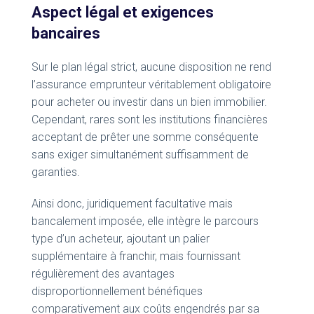
Aspect légal et exigences
bancaires
Sur le plan légal strict, aucune disposition ne rend
l’assurance emprunteur véritablement obligatoire
pour acheter ou investir dans un bien immobilier.
Cependant, rares sont les institutions financières
acceptant de prêter une somme conséquente
sans exiger simultanément suffisamment de
garanties.
Ainsi donc, juridiquement facultative mais
bancalement imposée, elle intègre le parcours
type d’un acheteur, ajoutant un palier
supplémentaire à franchir, mais fournissant
régulièrement des avantages
disproportionnellement bénéfiques
comparativement aux coûts engendrés par sa