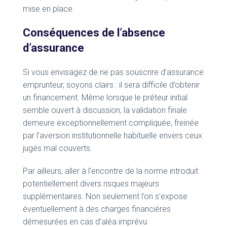
mise en place.
Conséquences de l’absence
d’assurance
Si vous envisagez de ne pas souscrire d’assurance
emprunteur, soyons clairs : il sera difficile d’obtenir
un financement. Même lorsque le prêteur initial
semble ouvert à discussion, la validation finale
demeure exceptionnellement compliquée, freinée
par l’aversion institutionnelle habituelle envers ceux
jugés mal couverts.
Par ailleurs, aller à l’encontre de la norme introduit
potentiellement divers risques majeurs
supplémentaires. Non seulement l’on s’expose
éventuellement à des charges financières
démesurées en cas d’aléa imprévu