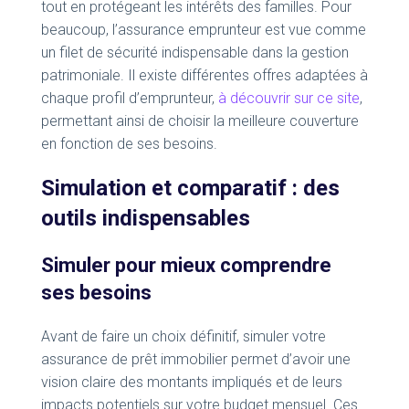
tout en protégeant les intérêts des familles. Pour
beaucoup, l’assurance emprunteur est vue comme
un filet de sécurité indispensable dans la gestion
patrimoniale. Il existe différentes offres adaptées à
chaque profil d’emprunteur,
à découvrir sur ce site
,
permettant ainsi de choisir la meilleure couverture
en fonction de ses besoins.
Simulation et comparatif : des
outils indispensables
Simuler pour mieux comprendre
ses besoins
Avant de faire un choix définitif, simuler votre
assurance de prêt immobilier permet d’avoir une
vision claire des montants impliqués et de leurs
impacts potentiels sur votre budget mensuel. Ces