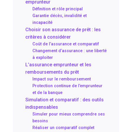
emprunteur
Définition et rôle principal
Garantie décès, invalidité et
incapacité
Choisir son assurance de prêt : les
critères à considérer
Coût de l’assurance et comparatif
Changement d’assurance : une liberté
à exploiter
L’assurance emprunteur et les
remboursements du prêt
Impact sur le remboursement
Protection continue de l’emprunteur
et de la banque
Simulation et comparatif : des outils
indispensables
Simuler pour mieux comprendre ses
besoins
Réaliser un comparatif complet