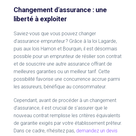
Changement d’assurance : une
liberté à exploiter
Saviez-vous que vous pouvez changer
d’assurance emprunteur ? Grâce à la loi Lagarde,
puis aux lois Hamon et Bourquin, il est désormais
possible pour un emprunteur de résilier son contrat
et de souscrire une autre assurance offrant de
meilleures garanties ou un meilleur tarif. Cette
possibilité favorise une concurrence accrue parmi
les assureurs, bénéfique au consommateur.
Cependant, avant de procéder à un changement
d’assurance, il est crucial de s’assurer que le
nouveau contrat remplisse les critères équivalents
de garantie exigés par votre établissement prêteur.
Dans ce cadre, n’hésitez pas,
demandez un devis