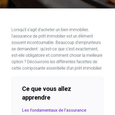
Lorsqu’il s’agit d’acheter un bien immobilier,
l’assurance de prêt immobilier est un élément
souvent incontournable. Beaucoup d’emprunteurs
se demandent : qu’est-ce que c’est exactement,
est-elle obligatoire et comment choisir la meilleure
option ? Découvrons les différentes facettes de
cette composante essentielle d’un prêt immobilier.
Ce que vous allez
apprendre
Les fondamentaux de l’assurance