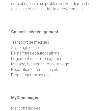
sera plus jamais un problème ! Vos démarches en
quelques clics, c’est facile et économique !
Conseils déménagement
Transport de meubles
Stockage de meubles
Démarches et autorisations
Logement et emménagement
Ménage, rangement et nettoyage
Réparation et remise en état
Déménager moins cher
MyDemenageur
Mentions légales