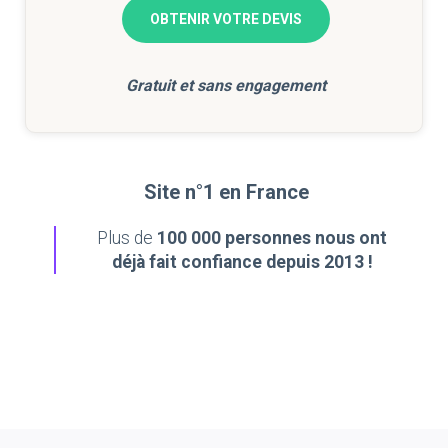
OBTENIR VOTRE DEVIS
Gratuit et sans engagement
Site n°1 en France
Plus de
100 000 personnes nous ont
déjà fait confiance depuis 2013 !