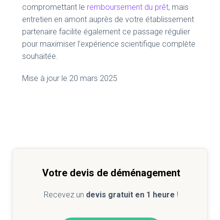
compromettant le
remboursement du prêt
, mais
entretien en amont auprès de votre établissement
partenaire facilite également ce passage régulier
pour maximiser l’expérience scientifique complète
souhaitée.
Mise à jour le 20 mars 2025
Votre devis de déménagement
Recevez un
devis gratuit en 1 heure
!