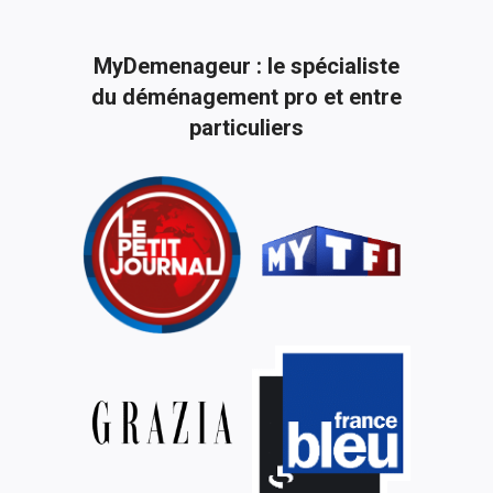
MyDemenageur : le spécialiste
du déménagement pro et entre
particuliers