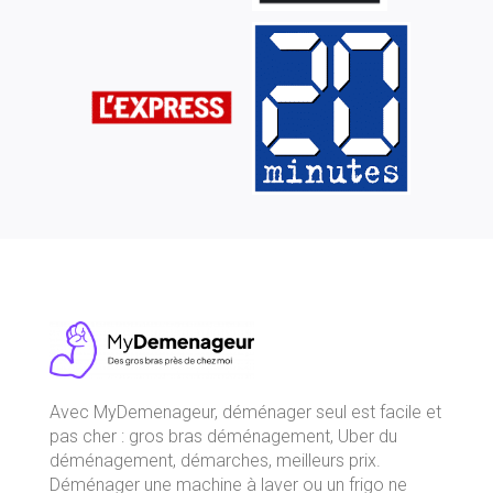
Avec
MyDemenageur
, déménager seul est facile et
pas cher : gros bras déménagement, Uber du
déménagement, démarches, meilleurs prix.
Déménager une machine à laver ou un frigo ne