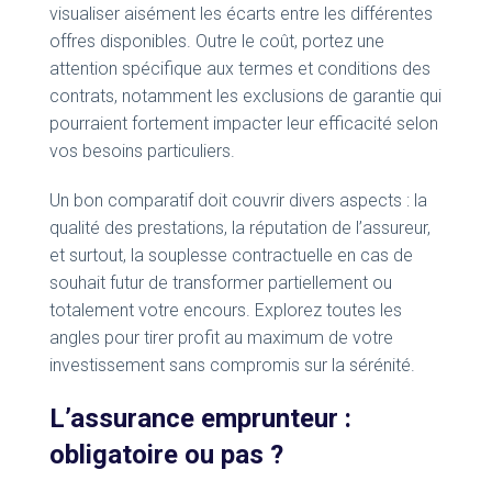
visualiser aisément les écarts entre les différentes
offres disponibles. Outre le coût, portez une
attention spécifique aux termes et conditions des
contrats, notamment les exclusions de garantie qui
pourraient fortement impacter leur efficacité selon
vos besoins particuliers.
Un bon comparatif doit couvrir divers aspects : la
qualité des prestations, la réputation de l’assureur,
et surtout, la souplesse contractuelle en cas de
souhait futur de transformer partiellement ou
totalement votre encours. Explorez toutes les
angles pour tirer profit au maximum de votre
investissement sans compromis sur la sérénité.
L’assurance emprunteur :
obligatoire ou pas ?