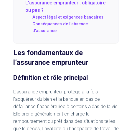
L’assurance emprunteur : obligatoire
ou pas ?
Aspect légal et exigences bancaires
Conséquences de l’absence
d’assurance
Les fondamentaux de
l’assurance emprunteur
Définition et rôle principal
L’assurance emprunteur protège à la fois
l’acquéreur du bien et la banque en cas de
défaillance financière liée à certains aléas de la vie.
Elle prend généralement en charge le
remboursement du prêt dans des situations telles
que le décès, l’invalidité ou l’incapacité de travail de