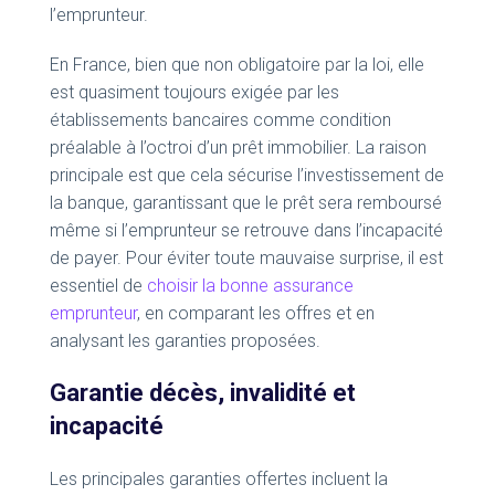
l’emprunteur.
En France, bien que non obligatoire par la loi, elle
est quasiment toujours exigée par les
établissements bancaires comme condition
préalable à l’octroi d’un prêt immobilier. La raison
principale est que cela sécurise l’investissement de
la banque, garantissant que le prêt sera remboursé
même si l’emprunteur se retrouve dans l’incapacité
de payer. Pour éviter toute mauvaise surprise, il est
essentiel de
choisir la bonne assurance
emprunteur
, en comparant les offres et en
analysant les garanties proposées.
Garantie décès, invalidité et
incapacité
Les principales garanties offertes incluent la