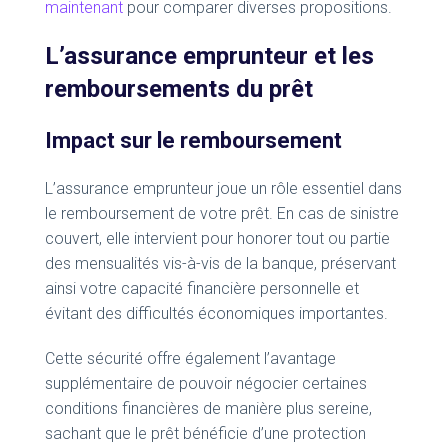
maintenant
pour comparer diverses propositions.
L’assurance emprunteur et les
remboursements du prêt
Impact sur le remboursement
L’assurance emprunteur joue un rôle essentiel dans
le remboursement de votre prêt. En cas de sinistre
couvert, elle intervient pour honorer tout ou partie
des mensualités vis-à-vis de la banque, préservant
ainsi votre capacité financière personnelle et
évitant des difficultés économiques importantes.
Cette sécurité offre également l’avantage
supplémentaire de pouvoir négocier certaines
conditions financières de manière plus sereine,
sachant que le prêt bénéficie d’une protection