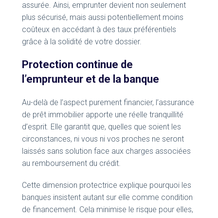
assurée. Ainsi, emprunter devient non seulement
plus sécurisé, mais aussi potentiellement moins
coûteux en accédant à des taux préférentiels
grâce à la solidité de votre dossier.
Protection continue de
l’emprunteur et de la banque
Au-delà de l’aspect purement financier, l’assurance
de prêt immobilier apporte une réelle tranquillité
d’esprit. Elle garantit que, quelles que soient les
circonstances, ni vous ni vos proches ne seront
laissés sans solution face aux charges associées
au remboursement du crédit.
Cette dimension protectrice explique pourquoi les
banques insistent autant sur elle comme condition
de financement. Cela minimise le risque pour elles,