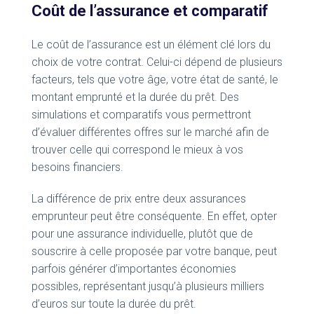
Coût de l’assurance et comparatif
Le coût de l’assurance est un élément clé lors du
choix de votre contrat. Celui-ci dépend de plusieurs
facteurs, tels que votre âge, votre état de santé, le
montant emprunté et la durée du prêt. Des
simulations et comparatifs vous permettront
d’évaluer différentes offres sur le marché afin de
trouver celle qui correspond le mieux à vos
besoins financiers.
La différence de prix entre deux assurances
emprunteur peut être conséquente. En effet, opter
pour une assurance individuelle, plutôt que de
souscrire à celle proposée par votre banque, peut
parfois générer d’importantes économies
possibles, représentant jusqu’à plusieurs milliers
d’euros sur toute la durée du prêt.