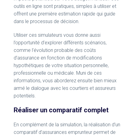
outils en ligne sont pratiques, simples à utiliser et
offrent une première estimation rapide qui guide
dans le processus de décision.
Utiliser ces simulateurs vous donne aussi
l’opportunité d’explorer différents scénarios,
comme l’évolution probable des coûts
d’assurance en fonction de modifications
hypothétiques de votre situation personnelle,
professionnelle ou médicale. Muni de ces
informations, vous aborderez ensuite bien mieux
armé le dialogue avec les courtiers et assureurs
potentiels.
Réaliser un comparatif complet
En complément de la simulation, la réalisation d’un
comparatif d’assurances emprunteur permet de