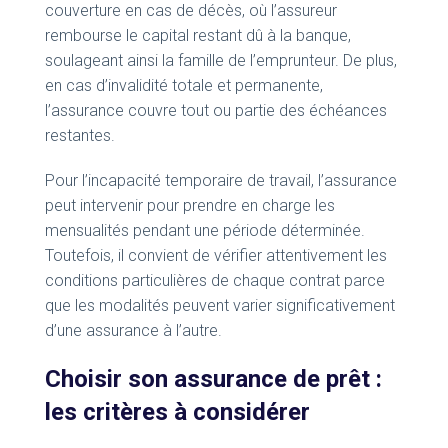
couverture en cas de décès, où l’assureur
rembourse le capital restant dû à la banque,
soulageant ainsi la famille de l’emprunteur. De plus,
en cas d’invalidité totale et permanente,
l’assurance couvre tout ou partie des échéances
restantes.
Pour l’incapacité temporaire de travail, l’assurance
peut intervenir pour prendre en charge les
mensualités pendant une période déterminée.
Toutefois, il convient de vérifier attentivement les
conditions particulières de chaque contrat parce
que les modalités peuvent varier significativement
d’une assurance à l’autre.
Choisir son assurance de prêt :
les critères à considérer