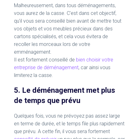
Malheureusement, dans tous déménagements,
vous aurez de la casse. C’est dans cet objectif,
qu’il vous sera conseillé bien avant de mettre tout
vos objets et vos meubles précieux dans des
cartons spécialisés, et cela vous évitera de
recoller les morceaux lors de votre
emménagement.
Il est fortement conseillé de
bien choisir votre
entreprise de déménagement
, car ainsi vous
limiterez la casse.
5. Le déménagement met plus
de temps que prévu
Quelques fois, vous ne prévoyez pas assez large
en terme de durée, et le temps file plus rapidement
que prévu. A cette fin, il vous sera fortement