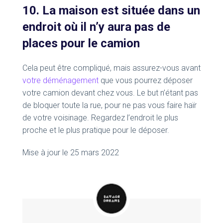
10. La maison est située dans un
endroit où il n’y aura pas de
places pour le camion
Cela peut être compliqué, mais assurez-vous avant
votre déménagement
que vous pourrez déposer
votre camion devant chez vous. Le but n’étant pas
de bloquer toute la rue, pour ne pas vous faire haïr
de votre voisinage. Regardez l’endroit le plus
proche et le plus pratique pour le déposer.
Mise à jour le 25 mars 2022