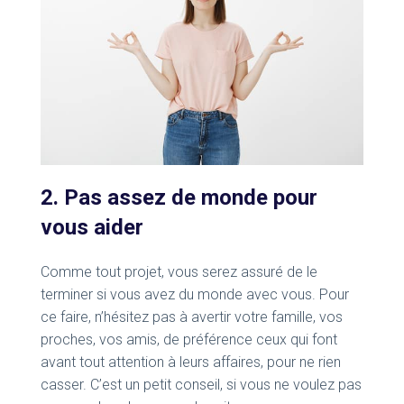
2. Pas assez de monde pour
vous aider
Comme tout projet, vous serez assuré de le
terminer si vous avez du monde avec vous. Pour
ce faire, n’hésitez pas à avertir votre famille, vos
proches, vos amis, de préférence ceux qui font
avant tout attention à leurs affaires, pour ne rien
casser. C’est un petit conseil, si vous ne voulez pas