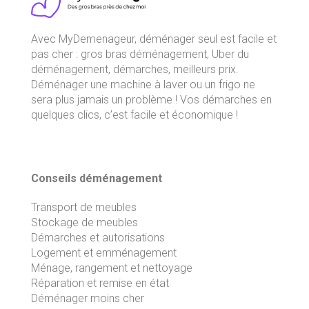
Avec
MyDemenageur
, déménager seul est facile et
pas cher : gros bras déménagement, Uber du
déménagement, démarches, meilleurs prix.
Déménager une machine à laver ou un frigo ne
sera plus jamais un problème ! Vos démarches en
quelques clics, c’est facile et économique !
Conseils déménagement
Transport de meubles
Stockage de meubles
Démarches et autorisations
Logement et emménagement
Ménage, rangement et nettoyage
Réparation et remise en état
Déménager moins cher