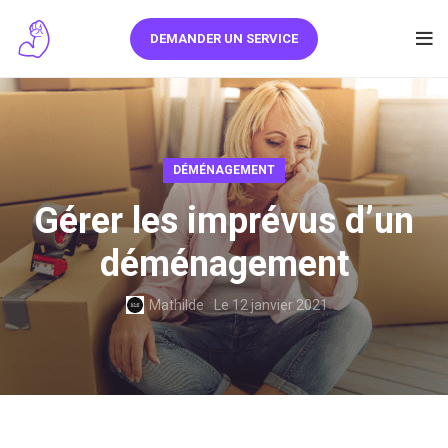
DEMANDER UN SERVICE
DÉMÉNAGEMENT
Gérer les imprévus d’un
déménagement
Mathilde
Le 12 janvier 2021