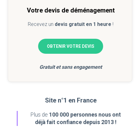
Votre devis de déménagement
Recevez un
devis gratuit en 1 heure
!
OBTENIR VOTRE DEVIS
Gratuit et sans engagement
Site n°1 en France
Plus de
100 000 personnes nous ont
déjà fait confiance depuis 2013 !