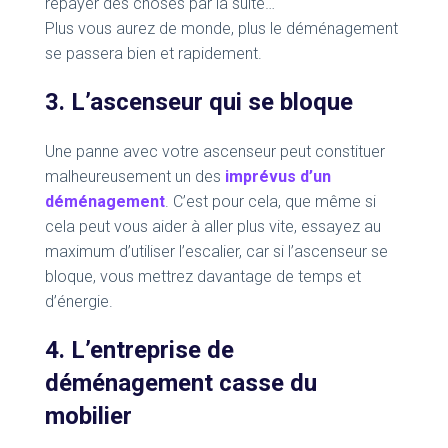
repayer des choses par la suite…
Plus vous aurez de monde, plus le déménagement
se passera bien et rapidement.
3. L’ascenseur qui se bloque
Une panne avec votre ascenseur peut constituer
malheureusement un des
imprévus d’un
déménagement
. C’est pour cela, que même si
cela peut vous aider à aller plus vite, essayez au
maximum d’utiliser l’escalier, car si l’ascenseur se
bloque, vous mettrez davantage de temps et
d’énergie.
4. L’entreprise de
déménagement casse du
mobilier