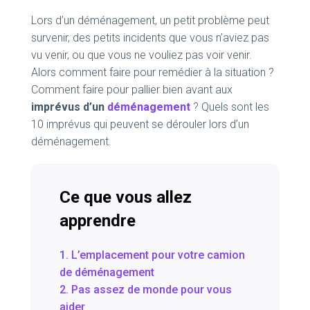
Lors d’un déménagement, un petit problème peut
survenir, des petits incidents que vous n’aviez pas
vu venir, ou que vous ne vouliez pas voir venir.
Alors comment faire pour remédier à la situation ?
Comment faire pour pallier bien avant aux
imprévus d’un
déménagement
? Quels sont les
10 imprévus qui peuvent se dérouler lors d’un
déménagement.
Ce que vous allez
apprendre
1. L’emplacement pour votre camion
de déménagement
2. Pas assez de monde pour vous
aider