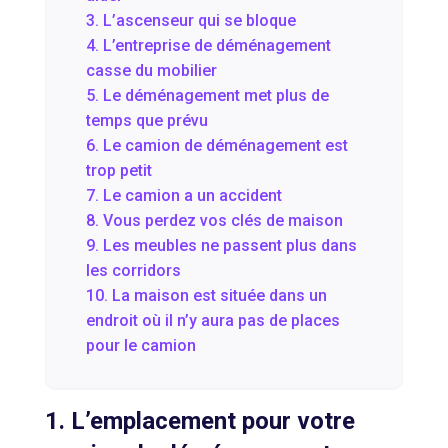
3. L’ascenseur qui se bloque
4. L’entreprise de déménagement
casse du mobilier
5. Le déménagement met plus de
temps que prévu
6. Le camion de déménagement est
trop petit
7. Le camion a un accident
8. Vous perdez vos clés de maison
9. Les meubles ne passent plus dans
les corridors
10. La maison est située dans un
endroit où il n’y aura pas de places
pour le camion
1. L’emplacement pour votre