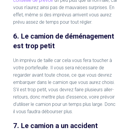
conseillé de prévoir
un peu plus que la normale, car
vous n’aurez ainsi pas de mauvaises surprises. En
effet, même si des imprévus arrivent vous aurez
prévu assez de temps pour tout régler.
6. Le camion de déménagement
est trop petit
Un imprévu de taille car cela vous fera toucher à
votre portefeuille. Il vous sera nécessaire de
regarder avant toute chose, ce que vous devrez
embarquer dans le camion que vous aurez choisi.
S’il est trop petit, vous devrez faire plusieurs aller-
retours, donc mettre plus d’essence, voire prévoir
d’utiliser le camion pour un temps plus large. Donc
il vous faudra débourser plus.
7. Le camion a un accident