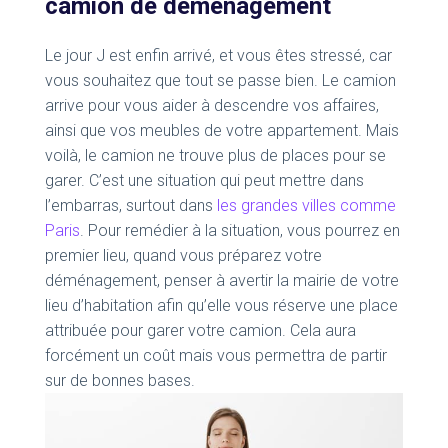
camion de déménagement
Le jour J est enfin arrivé, et vous êtes stressé, car
vous souhaitez que tout se passe bien. Le camion
arrive pour vous aider à descendre vos affaires,
ainsi que vos meubles de votre appartement. Mais
voilà, le camion ne trouve plus de places pour se
garer. C’est une situation qui peut mettre dans
l’embarras, surtout dans
les grandes villes comme
Paris
. Pour remédier à la situation, vous pourrez en
premier lieu, quand vous préparez votre
déménagement, penser à avertir la mairie de votre
lieu d’habitation afin qu’elle vous réserve une place
attribuée pour garer votre camion. Cela aura
forcément un coût mais vous permettra de partir
sur de bonnes bases.