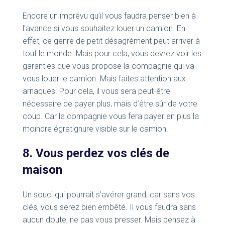
Encore un imprévu qu’il vous faudra penser bien à
l’avance si vous souhaitez louer un camion. En
effet, ce genre de petit désagrément peut arriver à
tout le monde. Mais pour cela, vous devrez voir les
garanties que vous propose la compagnie qui va
vous louer le camion. Mais faites attention aux
arnaques. Pour cela, il vous sera peut-être
nécessaire de payer plus, mais d’être sûr de votre
coup. Car la compagnie vous fera payer en plus la
moindre égratignure visible sur le camion.
8. Vous perdez vos clés de
maison
Un souci qui pourrait s’avérer grand, car sans vos
clés, vous serez bien embêté. Il vous faudra sans
aucun doute, ne pas vous presser. Mais pensez à