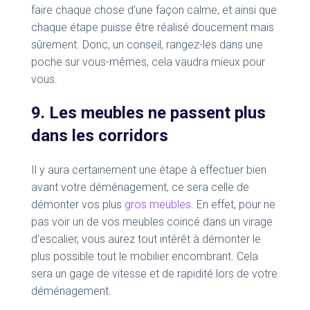
faire chaque chose d’une façon calme, et ainsi que
chaque étape puisse être réalisé doucement mais
sûrement. Donc, un conseil, rangez-les dans une
poche sur vous-mêmes, cela vaudra mieux pour
vous.
9. Les meubles ne passent plus
dans les corridors
Il y aura certainement une étape à effectuer bien
avant votre déménagement, ce sera celle de
démonter vos plus
gros meubles
. En effet, pour ne
pas voir un de vos meubles coincé dans un virage
d’escalier, vous aurez tout intérêt à démonter le
plus possible tout le mobilier encombrant. Cela
sera un gage de vitesse et de rapidité lors de votre
déménagement.