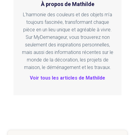
À propos de Mathilde
L'harmonie des couleurs et des objets m'a
toujours fascinée, transformant chaque
pièce en un lieu unique et agréable à vivre.
Sur MyDemenageur, vous trouverez non
seulement des inspirations personnelles,
mais aussi des informations récentes sur le
monde de la décoration, les projets de
maison, le déménagement et les travaux.
Voir tous les articles de Mathilde