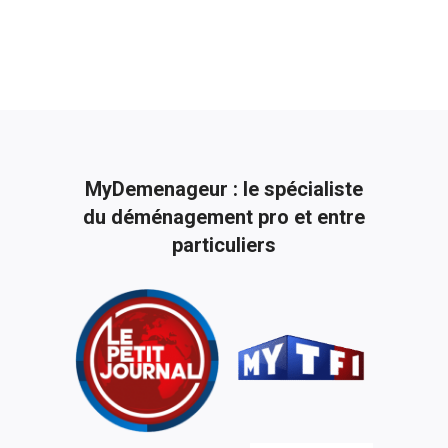
MyDemenageur : le spécialiste
du déménagement pro et entre
particuliers