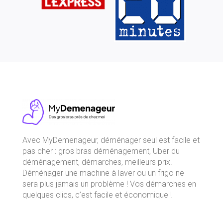
Avec
MyDemenageur
, déménager seul est facile et
pas cher : gros bras déménagement, Uber du
déménagement, démarches, meilleurs prix.
Déménager une machine à laver ou un frigo ne
sera plus jamais un problème ! Vos démarches en
quelques clics, c’est facile et économique !