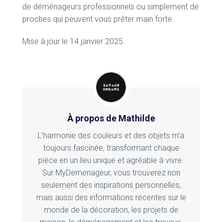
de déménageurs professionnels ou simplement de
proches qui peuvent vous prêter main forte.
Mise à jour le 14 janvier 2025
À propos de Mathilde
L'harmonie des couleurs et des objets m'a
toujours fascinée, transformant chaque
pièce en un lieu unique et agréable à vivre.
Sur MyDemenageur, vous trouverez non
seulement des inspirations personnelles,
mais aussi des informations récentes sur le
monde de la décoration, les projets de