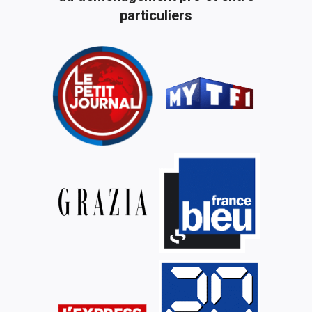
particuliers