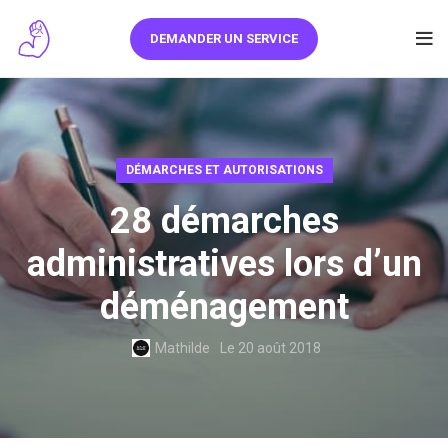
DEMANDER UN SERVICE
DÉMARCHES ET AUTORISATIONS
28 démarches
administratives lors d’un
déménagement
Mathilde
Le 20 août 2018