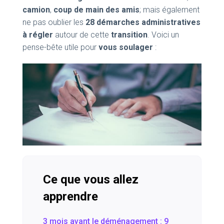
camion
,
coup de main des amis
; mais également
ne pas oublier les
28 démarches administratives
à régler
autour de cette
transition
. Voici un
pense-bête utile pour
vous soulager
:
Ce que vous allez
apprendre
3 mois avant le déménagement : 9