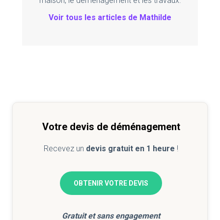
maison, le déménagement et les travaux.
Voir tous les articles de Mathilde
Votre devis de déménagement
Recevez un
devis gratuit en 1 heure
!
OBTENIR VOTRE DEVIS
Gratuit et sans engagement