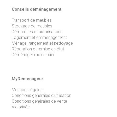
Conseils déménagement
Transport de meubles
Stockage de meubles
Démarches et autorisations
Logement et emménagement
Ménage, rangement et nettoyage
Réparation et remise en état
Déménager moins cher
MyDemenageur
Mentions légales
Conditions générales d'utilisation
Conditions générales de vente
Vie privée