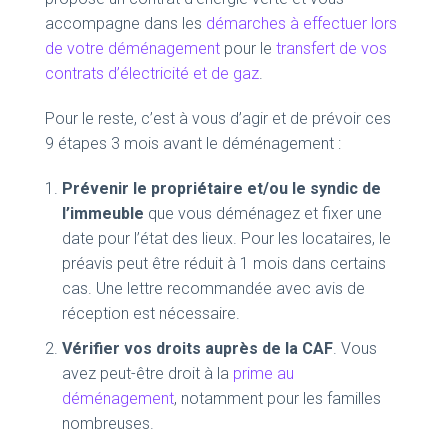
accompagne dans les
démarches à effectuer lors
de votre déménagement
pour le
transfert de vos
contrats d’électricité et de gaz
.
Pour le reste, c’est à vous d’agir et de prévoir ces
9 étapes 3 mois avant le déménagement :
Prévenir le propriétaire et/ou le syndic de
l’immeuble
que vous déménagez et fixer une
date pour l’état des lieux. Pour les locataires, le
préavis peut être réduit à 1 mois dans certains
cas. Une lettre recommandée avec avis de
réception est nécessaire.
Vérifier vos droits auprès de la CAF
. Vous
avez peut-être droit à la
prime au
déménagement
, notamment pour les familles
nombreuses.