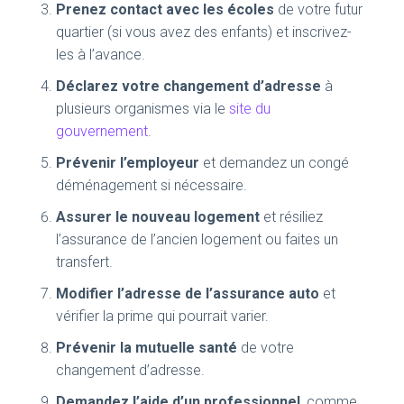
Prenez contact avec les écoles
de votre futur
quartier (si vous avez des enfants) et inscrivez-
les à l’avance.
Déclarez votre changement d’adresse
à
plusieurs organismes via le
site du
gouvernement
.
Prévenir l’employeur
et demandez un congé
déménagement si nécessaire.
Assurer le nouveau logement
et résiliez
l’assurance de l’ancien logement ou faites un
transfert.
Modifier l’adresse de l’assurance auto
et
vérifier la prime qui pourrait varier.
Prévenir la mutuelle santé
de votre
changement d’adresse.
Demandez l’aide d’un professionnel
, comme