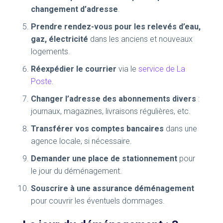
changement d’adresse
.
Prendre rendez-vous pour les relevés d’eau,
gaz, électricité
dans les anciens et nouveaux
logements.
Réexpédier le courrier
via le
service de La
Poste
.
Changer l’adresse des abonnements divers
:
journaux, magazines, livraisons régulières, etc.
Transférer vos comptes bancaires
dans une
agence locale, si nécessaire.
Demander une place de stationnement
pour
le jour du déménagement.
Souscrire à une assurance déménagement
pour couvrir les éventuels dommages.