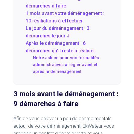
démarches à faire
1 mois avant votre déménagement :
10 résiliations à effectuer
Le jour du déménagement : 3
démarches le jour J
Après le déménagement : 6
démarches qu’il reste à réaliser
Notre astuce pour vos formalités
administratives à régler avant et
après le déménagement
3 mois avant le déménagement :
9 démarches à faire
Afin de vous enlever un peu de charge mentale
autour de votre déménagement, EkWateur vous
propose un contrat d’énergie verte et vous