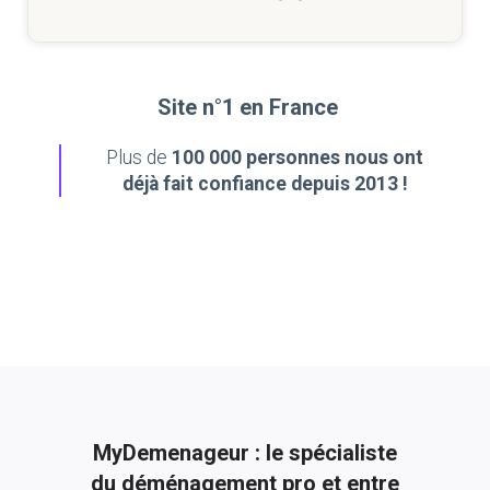
Site n°1 en France
Plus de
100 000 personnes nous ont
déjà fait confiance depuis 2013 !
MyDemenageur : le spécialiste
du déménagement pro et entre