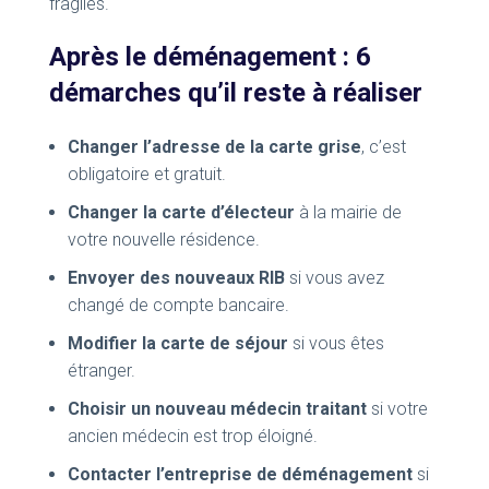
fragiles.
Après le déménagement : 6
démarches qu’il reste à réaliser
Changer l’adresse de la carte grise
, c’est
obligatoire et gratuit.
Changer la carte d’électeur
à la mairie de
votre nouvelle résidence.
Envoyer des nouveaux RIB
si vous avez
changé de compte bancaire.
Modifier la carte de séjour
si vous êtes
étranger.
Choisir un nouveau médecin traitant
si votre
ancien médecin est trop éloigné.
Contacter l’entreprise de déménagement
si