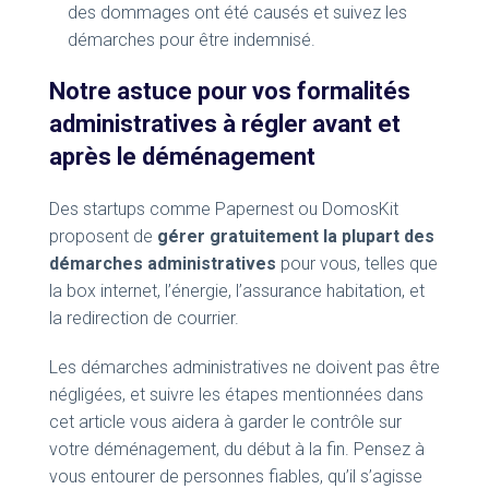
des dommages ont été causés et suivez les
démarches pour être indemnisé.
Notre astuce pour vos formalités
administratives à régler avant et
après le déménagement
Des startups comme Papernest ou DomosKit
proposent de
gérer gratuitement la plupart des
démarches administratives
pour vous, telles que
la box internet, l’énergie, l’assurance habitation, et
la redirection de courrier.
Les démarches administratives ne doivent pas être
négligées, et suivre les étapes mentionnées dans
cet article vous aidera à garder le contrôle sur
votre déménagement, du début à la fin. Pensez à
vous entourer de personnes fiables, qu’il s’agisse