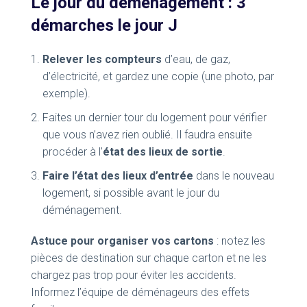
Le jour du déménagement : 3
démarches le jour J
Relever les compteurs
d’eau, de gaz,
d’électricité, et gardez une copie (une photo, par
exemple).
Faites un dernier tour du logement pour vérifier
que vous n’avez rien oublié. Il faudra ensuite
procéder à l’
état des lieux de sortie
.
Faire l’état des lieux d’entrée
dans le nouveau
logement, si possible avant le jour du
déménagement.
Astuce pour organiser vos cartons
: notez les
pièces de destination sur chaque carton et ne les
chargez pas trop pour éviter les accidents.
Informez l’équipe de déménageurs des effets