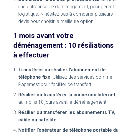
une entreprise de déménagement, pour gérer la
logistique. N’hésitez pas à comparer plusieurs
devis pour choisir la meilleure option.
1 mois avant votre
déménagement : 10 résiliations
à effectuer
Transférer ou résilier l’abonnement de
téléphone fixe
. Utilisez des services comme
Papernest pour faciliter ce transfert.
Résilier ou transférer la connexion Internet
,
au moins 10 jours avant le déménagement.
Résilier ou transférer les abonnements TV,
câble ou satellite
.
Notifier l’opérateur de téléphone portable du