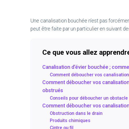
Une canalisation bouchée n’est pas forcémen
peut être faite par un particulier en suivant de
Ce que vous allez apprendr
Canalisation d’évier bouchée ; comme
Comment déboucher vos canalisations
Comment déboucher vos canalisations
obstrués
Conseils pour déboucher un obstacle 
Comment déboucher vos canalisation
Obstruction dans le drain
Produits chimiques
Cintre ou fil