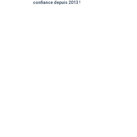
confiance depuis 2013 !