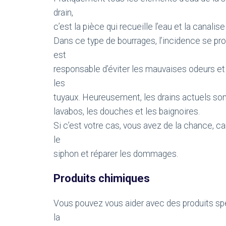
drain,
c’est la pièce qui recueille l’eau et la canalise
Dans ce type de bourrages, l’incidence se pro
est
responsable d’éviter les mauvaises odeurs et
les
tuyaux. Heureusement, les drains actuels son
lavabos, les douches et les baignoires.
Si c’est votre cas, vous avez de la chance, c
le
siphon et réparer les dommages.
Produits chimiques
Vous pouvez vous aider avec des produits sp
la