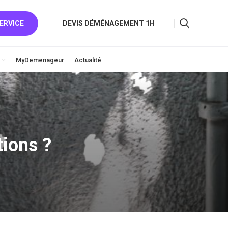
ERVICE
DEVIS DÉMÉNAGEMENT 1H
MyDemenageur
Actualité
ions ?