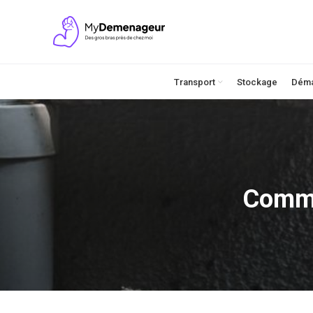
Transport
Stockage
Dém
Comme