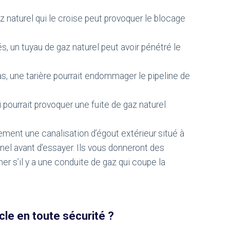
z naturel qui le croise peut provoquer le blocage
s, un tuyau de gaz naturel peut avoir pénétré le
 cas, une tarière pourrait endommager le pipeline de
 pourrait provoquer une fuite de gaz naturel
ent une canalisation d’égout extérieur situé à
nnel avant d’essayer. Ils vous donneront des
ner s’il y a une conduite de gaz qui coupe la
le en toute sécurité ?