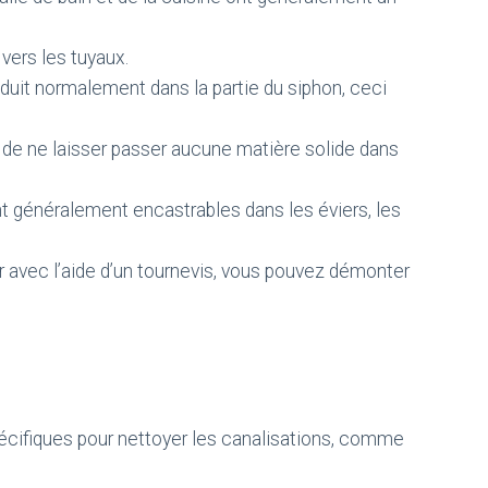
 vers les tuyaux.
duit normalement dans la partie du siphon, ceci
 de ne laisser passer aucune matière solide dans
t généralement encastrables dans les éviers, les
ar avec l’aide d’un tournevis, vous pouvez démonter
écifiques pour nettoyer les canalisations, comme