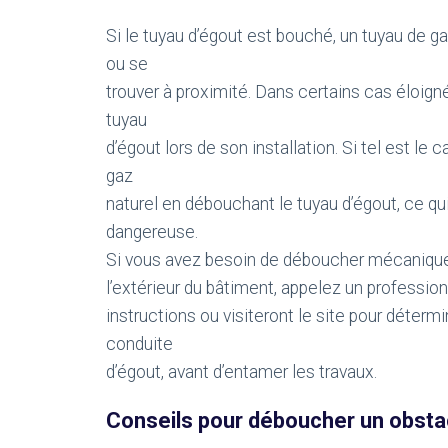
Si le tuyau d’égout est bouché, un tuyau de ga
ou se
trouver à proximité. Dans certains cas éloigné
tuyau
d’égout lors de son installation. Si tel est le
gaz
naturel en débouchant le tuyau d’égout, ce qui
dangereuse.
Si vous avez besoin de déboucher mécaniquem
l’extérieur du bâtiment, appelez un professio
instructions ou visiteront le site pour détermi
conduite
d’égout, avant d’entamer les travaux.
Conseils pour déboucher un obstac