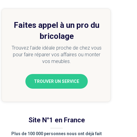
Faites appel à un pro du
bricolage
Trouvez l’aide idéale proche de chez vous
pour faire réparer vos affaires ou monter
vos meubles.
TROUVER UN SERVICE
Site N°1 en France
Plus de 100 000 personnes nous ont déjà fait