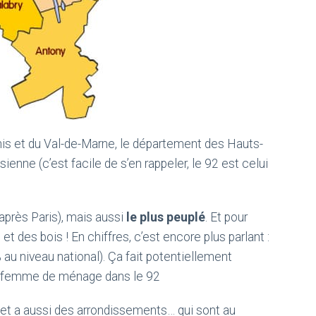
is et du Val-de-Marne, le département des Hauts-
sienne (c’est facile de s’en rappeler, le 92 est celui
après Paris), mais aussi
le plus peuplé
. Et pour
t des bois ! En chiffres, c’est encore plus parlant :
 au niveau national). Ça fait potentiellement
e femme de ménage dans le 92
 et a aussi des arrondissements… qui sont au