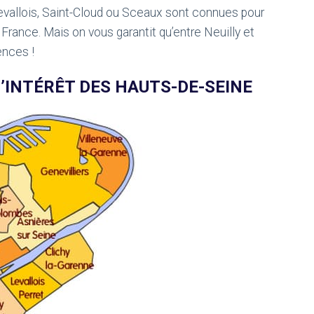
 Levallois, Saint-Cloud ou Sceaux sont connues pour
France. Mais on vous garantit qu’entre Neuilly et
ences !
D’INTÉRÊT DES HAUTS-DE-SEINE