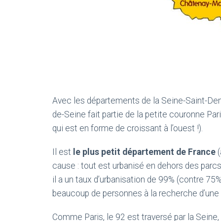
Avec les départements de la Seine-Saint-Den
de-Seine fait partie de la petite couronne Pari
qui est en forme de croissant à l’ouest !).
Il est
le plus petit département de France
(
cause : tout est urbanisé en dehors des parcs e
il a un taux d’urbanisation de 99% (contre 75%
beaucoup de personnes à la recherche d’un
Comme Paris, le 92 est traversé par la Seine,