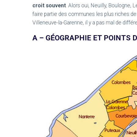
croit souvent
. Alors oui, Neuilly, Boulogne,
faire partie des communes les plus riches de 
Villeneuve-la-Garenne, il y a pas mal de différ
A – GÉOGRAPHIE ET POINTS 