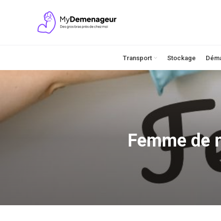
Transport
Stockage
Dém
Femme de m