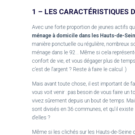
1 – LES CARACTÉRISTIQUES 
Avec une forte proportion de jeunes actifs qu
ménage à domicile dans les Hauts-de-Sein
manière ponctuelle ou régulière, nombreux so
ménage dans le 92… Même si cela représente 
confort de vie, et vous dégager plus de temps
c’est de l’argent ? Reste à faire le calcul )
Mais avant toute chose, il est important de fa
vous voit venir : pas besoin de vous faire un t
vivez sûrement depuis un bout de temps. Ma
sont divisés en 36 communes, et qu’il existe
d’elles ?
Même si les clichés sur les Hauts-de-Seine on