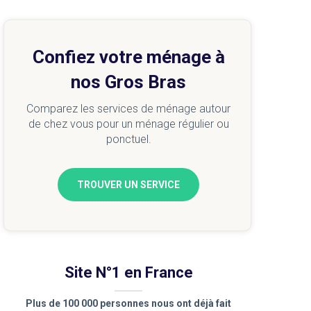
Confiez votre ménage à
nos Gros Bras
Comparez les services de ménage autour
de chez vous pour un ménage régulier ou
ponctuel.
TROUVER UN SERVICE
Site N°1 en France
Plus de 100 000 personnes nous ont déjà fait