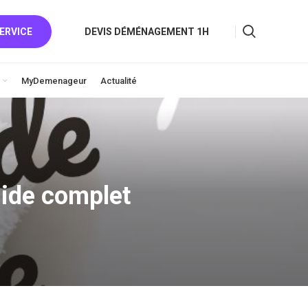
ERVICE
DEVIS DÉMÉNAGEMENT 1H
MyDemenageur
Actualité
ide complet