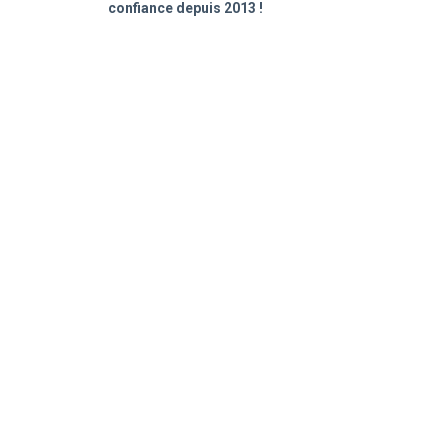
confiance depuis 2013 !