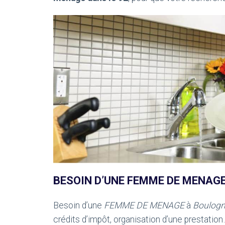
BESOIN D’UNE FEMME DE MENAGE
Besoin d’une
FEMME DE MENAGE
à
Boulog
crédits d’impôt, organisation d’une prestation…