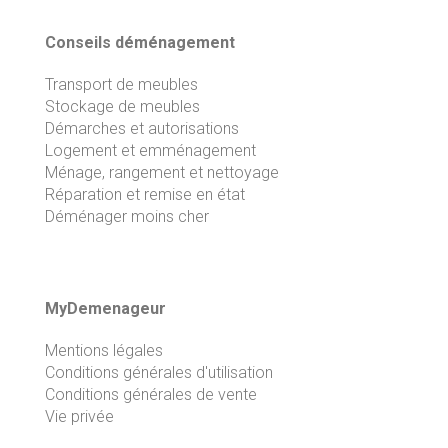
Conseils déménagement
Transport de meubles
Stockage de meubles
Démarches et autorisations
Logement et emménagement
Ménage, rangement et nettoyage
Réparation et remise en état
Déménager moins cher
MyDemenageur
Mentions légales
Conditions générales d'utilisation
Conditions générales de vente
Vie privée