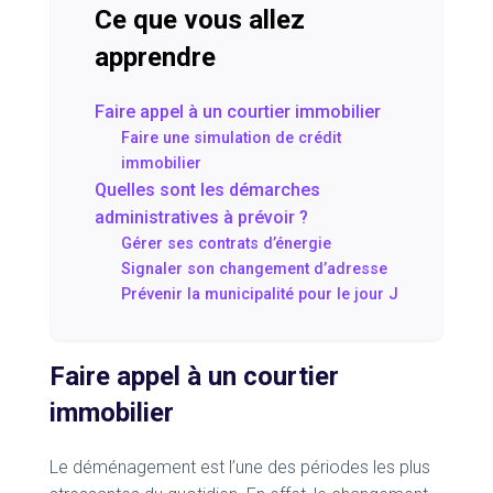
Ce que vous allez
apprendre
Faire appel à un courtier immobilier
Faire une simulation de crédit
immobilier
Quelles sont les démarches
administratives à prévoir ?
Gérer ses contrats d’énergie
Signaler son changement d’adresse
Prévenir la municipalité pour le jour J
Faire appel à un courtier
immobilier
Le déménagement est l’une des périodes les plus