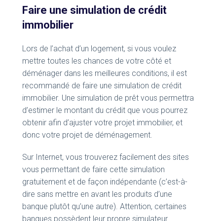
Faire une simulation de crédit
immobilier
Lors de l’achat d’un logement, si vous voulez
mettre toutes les chances de votre côté et
déménager dans les meilleures conditions, il est
recommandé de faire une simulation de crédit
immobilier. Une simulation de prêt vous permettra
d’estimer le montant du crédit que vous pourrez
obtenir afin d’ajuster votre projet immobilier, et
donc votre projet de déménagement.
Sur Internet, vous trouverez facilement des sites
vous permettant de faire cette simulation
gratuitement et de façon indépendante (c’est-à-
dire sans mettre en avant les produits d’une
banque plutôt qu’une autre). Attention, certaines
banques possèdent leur propre simulateur.