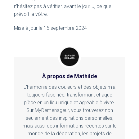
n’hésitez pas à vérifier, avant le jour J, ce que
prévoit la vôtre.
Mise à jour le 16 septembre 2024
À propos de Mathilde
L'harmonie des couleurs et des objets m'a
toujours fascinée, transformant chaque
pièce en un lieu unique et agréable à vivre.
Sur MyDemenageur, vous trouverez non
seulement des inspirations personnelles,
mais aussi des informations récentes sur le
monde de la décoration, les projets de