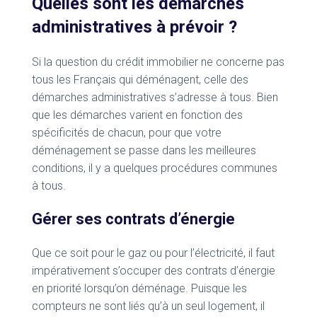
Quelles sont les démarches
administratives à prévoir ?
Si la question du crédit immobilier ne concerne pas
tous les Français qui déménagent, celle des
démarches administratives s’adresse à tous. Bien
que les démarches varient en fonction des
spécificités de chacun, pour que votre
déménagement se passe dans les meilleures
conditions, il y a quelques procédures communes
à tous.
Gérer ses contrats d’énergie
Que ce soit pour le gaz ou pour l’électricité, il faut
impérativement s’occuper des contrats d’énergie
en priorité lorsqu’on déménage. Puisque les
compteurs ne sont liés qu’à un seul logement, il