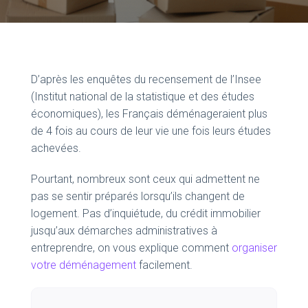
D’après les enquêtes du recensement de l’Insee
(Institut national de la statistique et des études
économiques), les Français déménageraient plus
de 4 fois au cours de leur vie une fois leurs études
achevées.
Pourtant, nombreux sont ceux qui admettent ne
pas se sentir préparés lorsqu’ils changent de
logement. Pas d’inquiétude, du crédit immobilier
jusqu’aux démarches administratives à
entreprendre, on vous explique comment
organiser
votre déménagement
facilement.