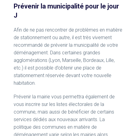
Prévenir la municipalité pour le jour
J
Afin de ne pas rencontrer de problèmes en matière
de stationnement ou autre, il est très vivement
recommandé de prévenir la municipalité de votre
déménagement. Dans certaines grandes
agglomérations (Lyon, Marseille, Bordeaux, Lille,
etc.) il est possible d’obtenir une place de
stationnement réservée devant votre nouvelle
habitation.
Prévenir la mairie vous permettra également de
vous inscrire sur les listes électorales de la
commune, mais aussi de bénéficier de certains
services dédiés aux nouveaux arrivants. La
politique des communes en matière de
déménagement varie selon les mairies alors