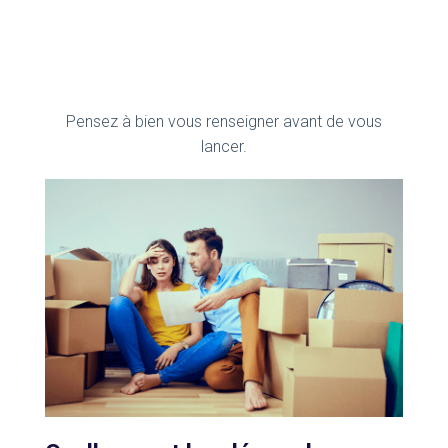
Pensez à bien vous renseigner avant de vous
lancer.