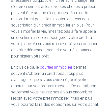
stressantes du quotidien. En effet, le changement
d’environnement et les diverses choses à préparer
peuvent être source d’angoisses. Pour cette
raison, il n’est pas utile d’ajouter le stress de la
souscription d’un crédit immobilier en plus. Pour
vous simplifier la vie, n’hésitez pas à faire appel à
un courtier immobilier pour gérer votre crédit à
votre place. Ainsi, vous n’aurez qu’à vous occuper
de votre déménagement et à venir à la banque
pour signer votre prêt.
En plus de ça, le
courtier immobilier
permet
souvent d’obtenir un crédit beaucoup plus
avantageux que si vous aviez négocié votre
emprunt par vos propres moyens. De ce fait, non
seulement vous n’aurez pas à vous encombrer
l’esprit avec votre prêt immobilier, mais en plus
vous pourrez faire des économies sur votre achat.