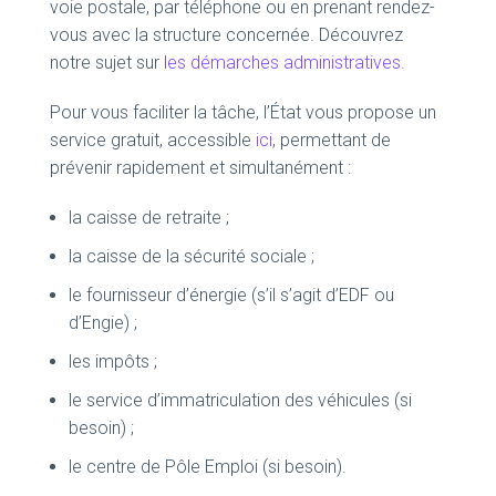
voie postale, par téléphone ou en prenant rendez-
vous avec la structure concernée. Découvrez
notre sujet sur
les démarches administratives.
Pour vous faciliter la tâche, l’État vous propose un
service gratuit, accessible
ici
, permettant de
prévenir rapidement et simultanément :
la caisse de retraite ;
la caisse de la sécurité sociale ;
le fournisseur d’énergie (s’il s’agit d’EDF ou
d’Engie) ;
les impôts ;
le service d’immatriculation des véhicules (si
besoin) ;
le centre de Pôle Emploi (si besoin).