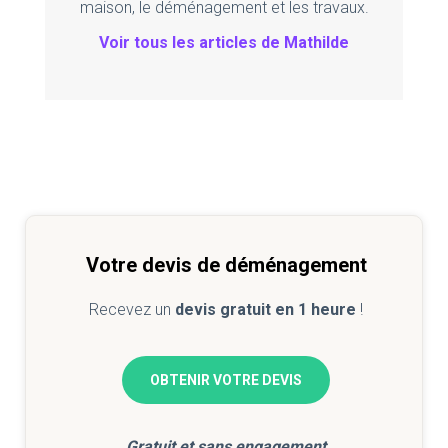
maison, le déménagement et les travaux.
Voir tous les articles de Mathilde
Votre devis de déménagement
Recevez un
devis gratuit en 1 heure
!
OBTENIR VOTRE DEVIS
Gratuit et sans engagement