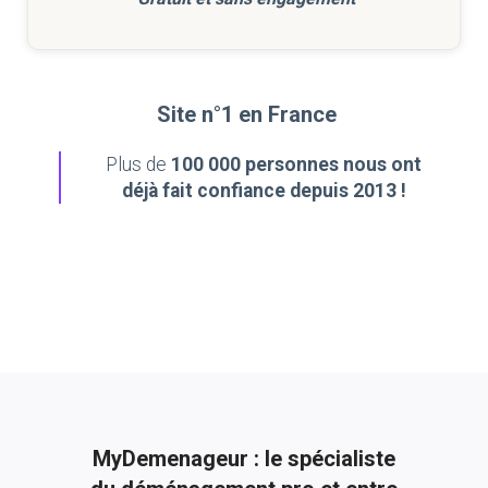
Site n°1 en France
Plus de
100 000 personnes nous ont
déjà fait confiance depuis 2013 !
MyDemenageur : le spécialiste