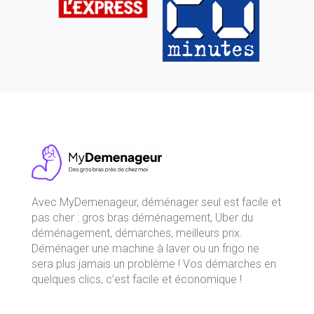
Avec
MyDemenageur
, déménager seul est facile et
pas cher : gros bras déménagement, Uber du
déménagement, démarches, meilleurs prix.
Déménager une machine à laver ou un frigo ne
sera plus jamais un problème ! Vos démarches en
quelques clics, c’est facile et économique !