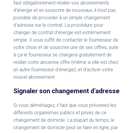
faut obligatoirement résilier vos abonnements
d’énergie et en souscrire de nouveaux, il n’est pas
possible de procéder à un simple changement
d’adresse sur le contrat. La procédure pour
changer de contrat d’énergie est extrêmement
simple. Il vous suffit de contacter le fournisseur de
votre choix et de souscrire une de ses offres, suite
à ça le fournisseur se chargera gratuitement de
résilier votre ancienne offre (même si elle est chez
un autre fournisseur d’énergie), et d’activer votre
nouvel abonnement.
Signaler son changement d’adresse
Si vous déménagez, il faut que vous préveniez les
différents organismes publics et privés de ce
changement de domicile. La plupart du temps, le
changement de domicile peut se faire en ligne, par