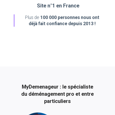
Site n°1 en France
Plus de
100 000 personnes nous ont
déjà fait confiance depuis 2013 !
MyDemenageur : le spécialiste
du déménagement pro et entre
particuliers