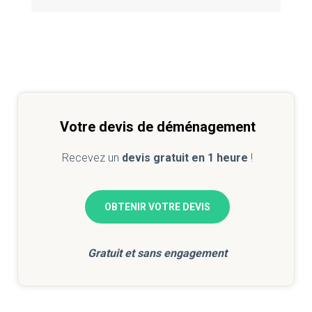
Votre devis de déménagement
Recevez un
devis gratuit en 1 heure
!
OBTENIR VOTRE DEVIS
Gratuit et sans engagement