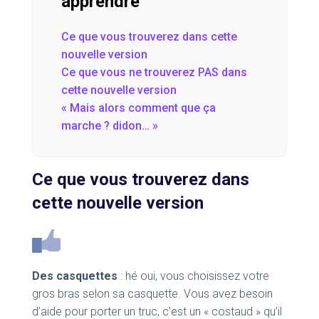
apprendre
Ce que vous trouverez dans cette
nouvelle version
Ce que vous ne trouverez PAS dans
cette nouvelle version
« Mais alors comment que ça
marche ? didon… »
Ce que vous trouverez dans
cette nouvelle version
Des casquettes
: hé oui, vous choisissez votre
gros bras selon sa casquette. Vous avez besoin
d’aide pour porter un truc, c’est un « costaud » qu’il