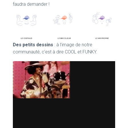
faudra demander !
Des petits dessins
: à l’image de notre
communauté, c’est à dire COOL et FUNKY.