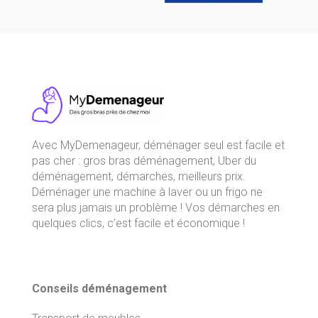
Avec
MyDemenageur
, déménager seul est facile et
pas cher : gros bras déménagement, Uber du
déménagement, démarches, meilleurs prix.
Déménager une machine à laver ou un frigo ne
sera plus jamais un problème ! Vos démarches en
quelques clics, c’est facile et économique !
Conseils déménagement