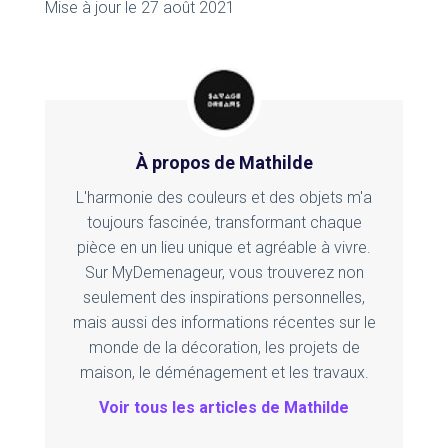
Mise à jour le 27 août 2021
À propos de Mathilde
L'harmonie des couleurs et des objets m'a
toujours fascinée, transformant chaque
pièce en un lieu unique et agréable à vivre.
Sur MyDemenageur, vous trouverez non
seulement des inspirations personnelles,
mais aussi des informations récentes sur le
monde de la décoration, les projets de
maison, le déménagement et les travaux.
Voir tous les articles de Mathilde