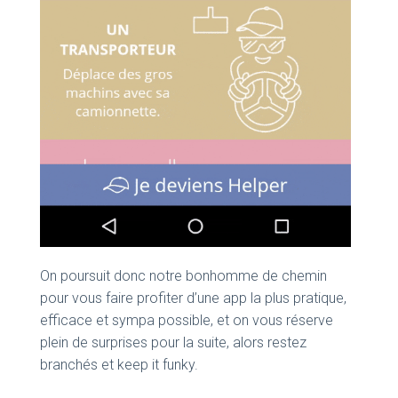
On poursuit donc notre bonhomme de chemin
pour vous faire profiter d’une app la plus pratique,
efficace et sympa possible, et on vous réserve
plein de surprises pour la suite, alors restez
branchés et keep it funky.