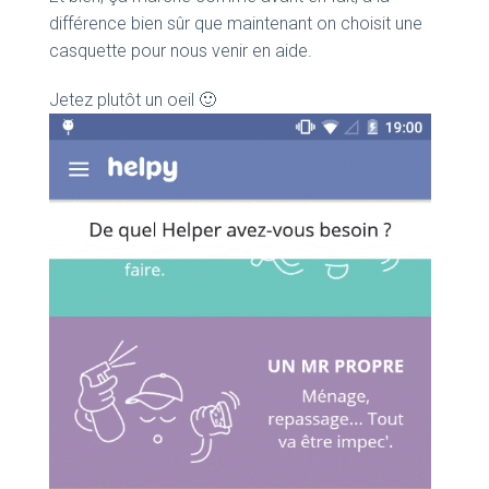
différence bien sûr que maintenant on choisit une
casquette pour nous venir en aide.
Jetez plutôt un oeil 🙂