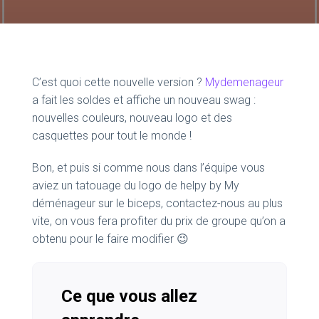
C’est quoi cette nouvelle version ?
Mydemenageur
a fait les soldes et affiche un nouveau swag :
nouvelles couleurs, nouveau logo et des
casquettes pour tout le monde !
Bon, et puis si comme nous dans l’équipe vous
aviez un tatouage du logo de helpy by My
déménageur sur le biceps, contactez-nous au plus
vite, on vous fera profiter du prix de groupe qu’on a
obtenu pour le faire modifier 😉
Ce que vous allez