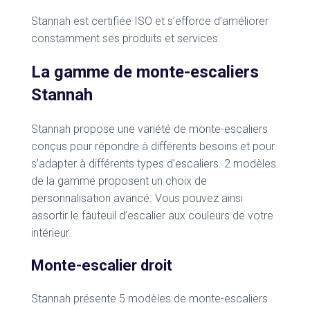
Stannah est certifiée ISO et s’efforce d’améliorer
constamment ses produits et services.
La gamme de monte-escaliers
Stannah
Stannah propose une variété de monte-escaliers
conçus pour répondre à différents besoins et pour
s’adapter à différents types d’escaliers. 2 modèles
de la gamme proposent un choix de
personnalisation avancé. Vous pouvez ainsi
assortir le fauteuil d’escalier aux couleurs de votre
intérieur.
Monte-escalier droit
Stannah présente 5 modèles de monte-escaliers