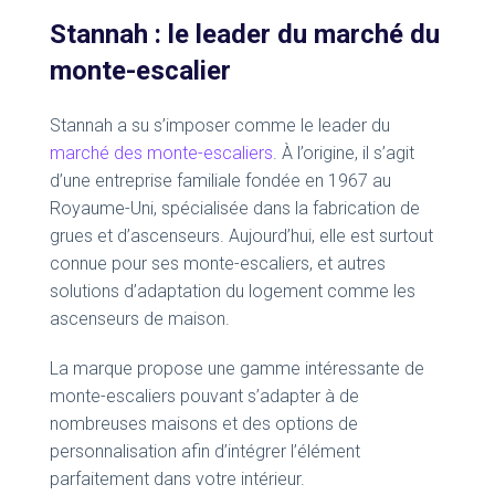
Stannah : le leader du marché du
monte-escalier
Stannah a su s’imposer comme le leader du
marché des monte-escaliers
. À l’origine, il s’agit
d’une entreprise familiale fondée en 1967 au
Royaume-Uni, spécialisée dans la fabrication de
grues et d’ascenseurs. Aujourd’hui, elle est surtout
connue pour ses monte-escaliers, et autres
solutions d’adaptation du logement comme les
ascenseurs de maison.
La marque propose une gamme intéressante de
monte-escaliers pouvant s’adapter à de
nombreuses maisons et des options de
personnalisation afin d’intégrer l’élément
parfaitement dans votre intérieur.