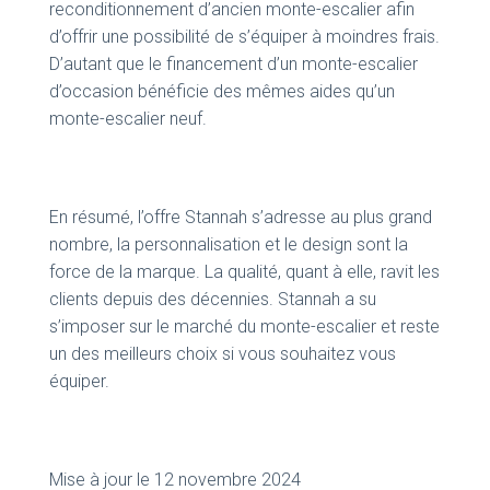
reconditionnement d’ancien monte-escalier afin
d’offrir une possibilité de s’équiper à moindres frais.
D’autant que le financement d’un monte-escalier
d’occasion bénéficie des mêmes aides qu’un
monte-escalier neuf.
En résumé, l’offre Stannah s’adresse au plus grand
nombre, la personnalisation et le design sont la
force de la marque. La qualité, quant à elle, ravit les
clients depuis des décennies. Stannah a su
s’imposer sur le marché du monte-escalier et reste
un des meilleurs choix si vous souhaitez vous
équiper.
Mise à jour le 12 novembre 2024