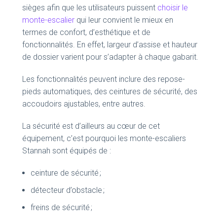
sièges afin que les utilisateurs puissent
choisir le
monte-escalier
qui leur convient le mieux en
termes de confort, d’esthétique et de
fonctionnalités. En effet, largeur d’assise et hauteur
de dossier varient pour s’adapter à chaque gabarit.
Les fonctionnalités peuvent inclure des repose-
pieds automatiques, des ceintures de sécurité, des
accoudoirs ajustables, entre autres.
La sécurité est d’ailleurs au cœur de cet
équipement, c’est pourquoi les monte-escaliers
Stannah sont équipés de :
ceinture de sécurité ;
détecteur d’obstacle ;
freins de sécurité ;