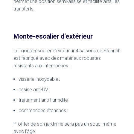
permet une position semi-assise et facilite ainsi les
transferts.
Monte-escalier d’extérieur
Le monte-escalier d’extérieur 4 saisons de Stannah
est fabriqué avec des matériaux robustes
résistants aux intempéries :
visserie inoxydable ;
assise anti-UV ;
traitement anti-humidité ;
commandes étanches ;
Profiter de son jardin ne sera pas un souci même
avec l’âge.