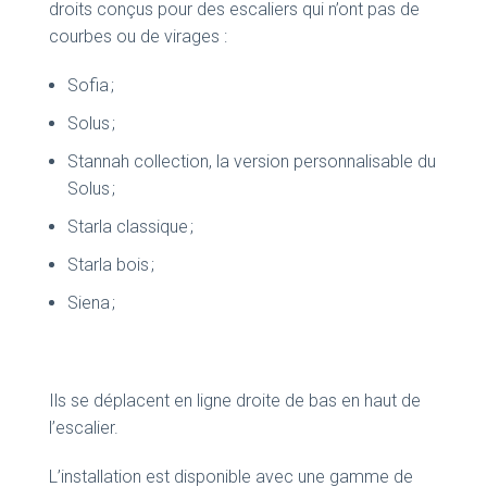
droits conçus pour des escaliers qui n’ont pas de
courbes ou de virages :
Sofia ;
Solus ;
Stannah collection, la version personnalisable du
Solus ;
Starla classique ;
Starla bois ;
Siena ;
Ils se déplacent en ligne droite de bas en haut de
l’escalier.
L’installation est disponible avec une gamme de