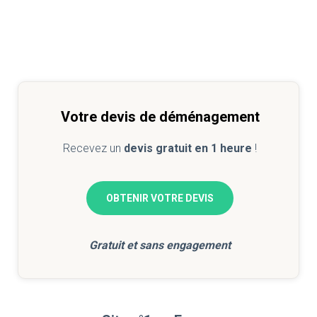
Votre devis de déménagement
Recevez un
devis gratuit en 1 heure
!
OBTENIR VOTRE DEVIS
Gratuit et sans engagement