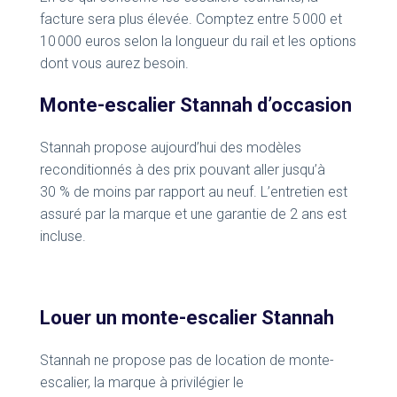
facture sera plus élevée. Comptez entre 5 000 et
10 000 euros selon la longueur du rail et les options
dont vous aurez besoin.
Monte-escalier Stannah d’occasion
Stannah propose aujourd’hui des modèles
reconditionnés à des prix pouvant aller jusqu’à
30 % de moins par rapport au neuf. L’entretien est
assuré par la marque et une garantie de 2 ans est
incluse.
Louer un monte-escalier Stannah
Stannah ne propose pas de location de monte-
escalier, la marque à privilégier le