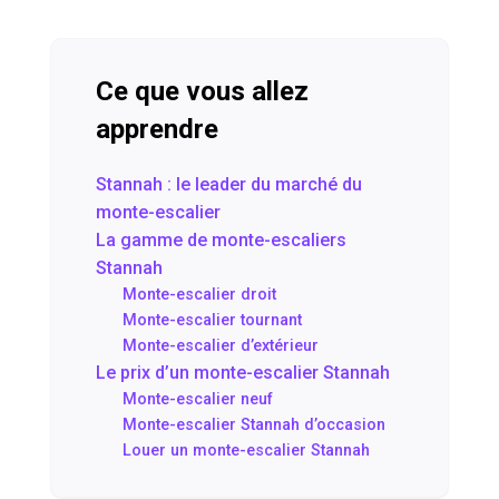
Ce que vous allez
apprendre
Stannah : le leader du marché du
monte-escalier
La gamme de monte-escaliers
Stannah
Monte-escalier droit
Monte-escalier tournant
Monte-escalier d’extérieur
Le prix d’un monte-escalier Stannah
Monte-escalier neuf
Monte-escalier Stannah d’occasion
Louer un monte-escalier Stannah