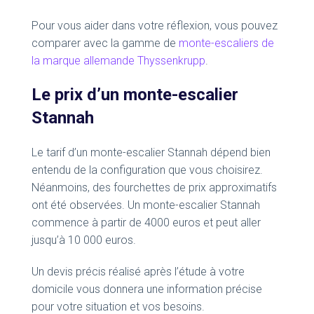
Pour vous aider dans votre réflexion, vous pouvez
comparer avec la gamme de
monte-escaliers de
la marque allemande Thyssenkrupp
.
Le prix d’un monte-escalier
Stannah
Le tarif d’un monte-escalier Stannah dépend bien
entendu de la configuration que vous choisirez.
Néanmoins, des fourchettes de prix approximatifs
ont été observées. Un monte-escalier Stannah
commence à partir de 4000 euros et peut aller
jusqu’à 10 000 euros.
Un devis précis réalisé après l’étude à votre
domicile vous donnera une information précise
pour votre situation et vos besoins.