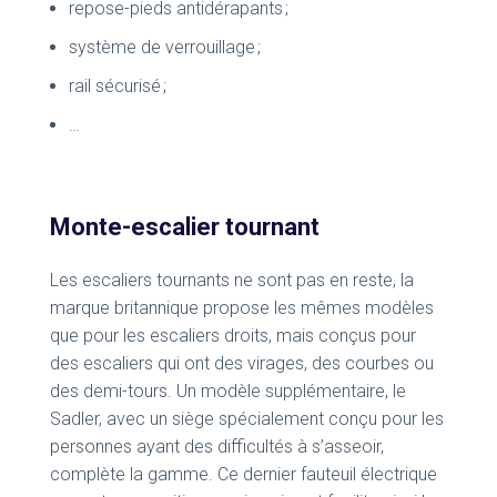
repose-pieds antidérapants ;
système de verrouillage ;
rail sécurisé ;
…
Monte-escalier tournant
Les escaliers tournants ne sont pas en reste, la
marque britannique propose les mêmes modèles
que pour les escaliers droits, mais conçus pour
des escaliers qui ont des virages, des courbes ou
des demi-tours. Un modèle supplémentaire, le
Sadler, avec un siège spécialement conçu pour les
personnes ayant des difficultés à s’asseoir,
complète la gamme. Ce dernier fauteuil électrique