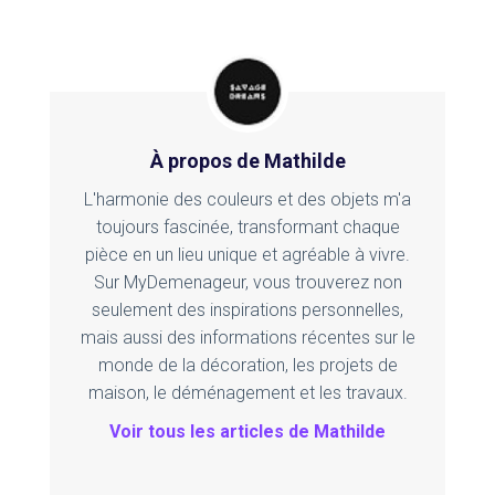
À propos de Mathilde
L'harmonie des couleurs et des objets m'a
toujours fascinée, transformant chaque
pièce en un lieu unique et agréable à vivre.
Sur MyDemenageur, vous trouverez non
seulement des inspirations personnelles,
mais aussi des informations récentes sur le
monde de la décoration, les projets de
maison, le déménagement et les travaux.
Voir tous les articles de Mathilde