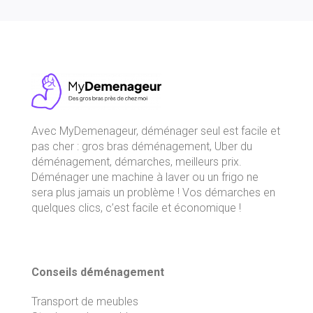
Avec
MyDemenageur
, déménager seul est facile et
pas cher : gros bras déménagement, Uber du
déménagement, démarches, meilleurs prix.
Déménager une machine à laver ou un frigo ne
sera plus jamais un problème ! Vos démarches en
quelques clics, c’est facile et économique !
Conseils déménagement
Transport de meubles