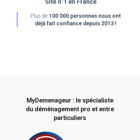
Site n°1 en France
Plus de
100 000 personnes nous ont
déjà fait confiance depuis 2013 !
MyDemenageur : le spécialiste
du déménagement pro et entre
particuliers