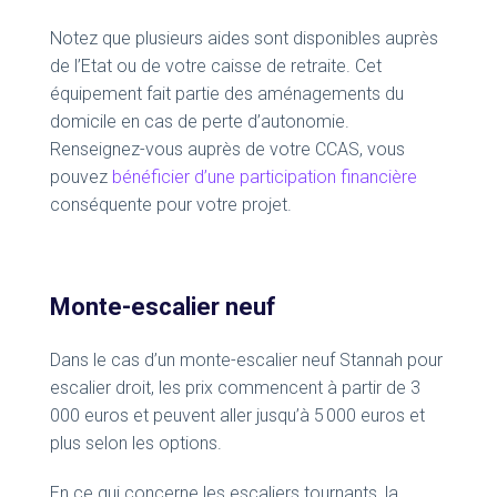
Notez que plusieurs aides sont disponibles auprès
de l’Etat ou de votre caisse de retraite. Cet
équipement fait partie des aménagements du
domicile en cas de perte d’autonomie.
Renseignez-vous auprès de votre CCAS, vous
pouvez
bénéficier d’une participation financière
conséquente pour votre projet.
Monte-escalier neuf
Dans le cas d’un monte-escalier neuf Stannah pour
escalier droit, les prix commencent à partir de 3
000 euros et peuvent aller jusqu’à 5 000 euros et
plus selon les options.
En ce qui concerne les escaliers tournants, la