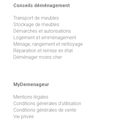
Conseils déménagement
Transport de meubles
Stockage de meubles
Démarches et autorisations
Logement et emménagement
Ménage, rangement et nettoyage
Réparation et remise en état
Déménager moins cher
MyDemenageur
Mentions légales
Conditions générales d'utilisation
Conditions générales de vente
Vie privée