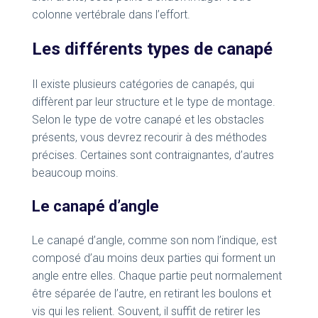
colonne vertébrale dans l’effort.
Les différents types de canapé
Il existe plusieurs catégories de canapés, qui
diffèrent par leur structure et le type de montage.
Selon le type de votre canapé et les obstacles
présents, vous devrez recourir à des méthodes
précises. Certaines sont contraignantes, d’autres
beaucoup moins.
Le canapé d’angle
Le canapé d’angle, comme son nom l’indique, est
composé d’au moins deux parties qui forment un
angle entre elles. Chaque partie peut normalement
être séparée de l’autre, en retirant les boulons et
vis qui les relient. Souvent, il suffit de retirer les