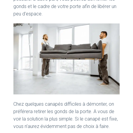
gonds et le cadre de votre porte afin de libérer un
peu d’espace.
Chez quelques canapés difficiles à démonter, on
préférera retirer les gonds de la porte. A vous de
voir la solution la plus simple. Si le canapé est fixe,
vous n’aurez évidemment pas de choix à faire.