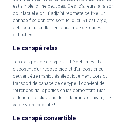
est simple, on ne peut pas. C’est d’ailleurs la raison
pour laquelle on lui adjoint l’épithète de fixe. Un
canapé fixe doit être sorti tel quel. S’il est large,
cela peut naturellement causer de sérieuses
difficultés.
Le canapé relax
Les canapés de ce type sont électriques. Ils
disposent d’un repose-pied et d’un dossier qui
peuvent être manipulés électriquement. Lors du
transport de canapé de ce type, il convient de
retirer ces deux parties en les démontant. Bien
entendu, n’oubliez pas de le débrancher avant, il en
va de votre sécurité !
Le canapé convertible