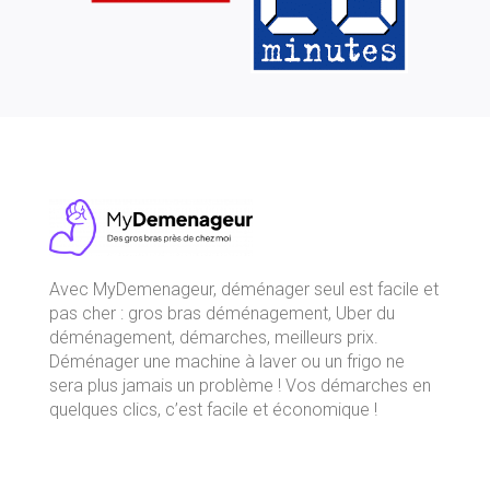
Avec
MyDemenageur
, déménager seul est facile et
pas cher : gros bras déménagement, Uber du
déménagement, démarches, meilleurs prix.
Déménager une machine à laver ou un frigo ne
sera plus jamais un problème ! Vos démarches en
quelques clics, c’est facile et économique !