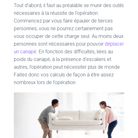
Tout d’abord, il faut au préalable se munir des outils
nécessaires à la réussite de l’opération.
Commencez par vous faire épauler de tierces
personnes; vous ne pourrez certainement pas
vous occuper de cette charge seul. Au moins deux
personnes sont nécessaires pour pouvoir
déplacer
un canapé
. En fonction des difficultés, liées au
poids du canapé, à la présence d’escaliers et
autres, l’opération peut nécessiter plus de monde.
Faites donc vos calculs de façon à être assez
nombreux lors de l’opération.