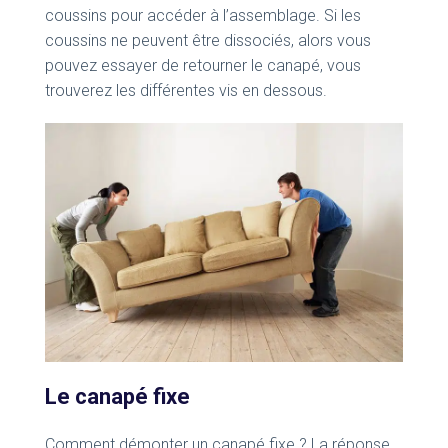
coussins pour accéder à l’assemblage. Si les
coussins ne peuvent être dissociés, alors vous
pouvez essayer de retourner le canapé, vous
trouverez les différentes vis en dessous.
Le canapé fixe
Comment démonter un canapé fixe ? La réponse