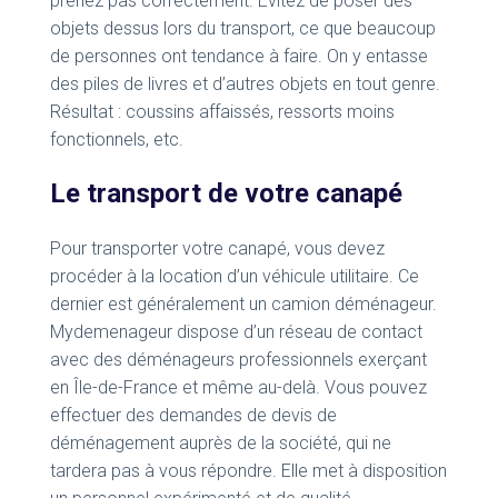
prenez pas correctement. Évitez de poser des
objets dessus lors du transport, ce que beaucoup
de personnes ont tendance à faire. On y entasse
des piles de livres et d’autres objets en tout genre.
Résultat : coussins affaissés, ressorts moins
fonctionnels, etc.
Le transport de votre canapé
Pour transporter votre canapé, vous devez
procéder à la location d’un véhicule utilitaire. Ce
dernier est généralement un camion déménageur.
Mydemenageur dispose d’un réseau de contact
avec des déménageurs professionnels exerçant
en Île-de-France et même au-delà. Vous pouvez
effectuer des demandes de devis de
déménagement auprès de la société, qui ne
tardera pas à vous répondre. Elle met à disposition