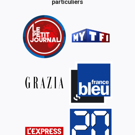
particuliers