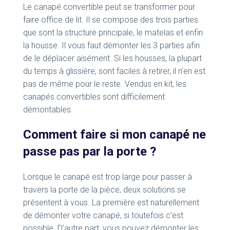
Le canapé convertible peut se transformer pour
faire office de lit. Il se compose des trois parties
que sont la structure principale, le matelas et enfin
la housse. Il vous faut démonter les 3 parties afin
de le déplacer aisément. Si les housses, la plupart
du temps à glissière, sont faciles à retirer, il n’en est
pas de même pour le reste. Vendus en kit, les
canapés convertibles sont difficilement
démontables.
Comment faire si mon canapé ne
passe pas par la porte ?
Lorsque le canapé est trop large pour passer à
travers la porte de la pièce, deux solutions se
présentent à vous. La première est naturellement
de démonter votre canapé, si toutefois c’est
possible. D’autre part, vous pouvez démonter les