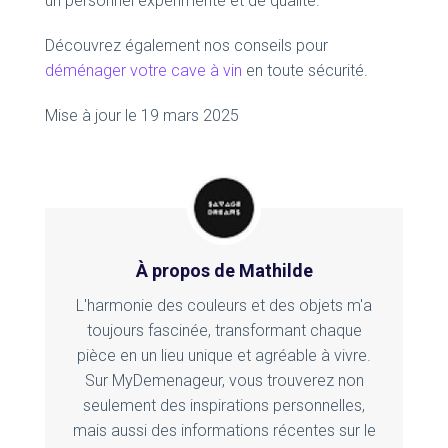
un personnel expérimenté et de qualité.
Découvrez également nos conseils pour
déménager votre cave à vin
en toute sécurité.
Mise à jour le 19 mars 2025
À propos de Mathilde
L'harmonie des couleurs et des objets m'a
toujours fascinée, transformant chaque
pièce en un lieu unique et agréable à vivre.
Sur MyDemenageur, vous trouverez non
seulement des inspirations personnelles,
mais aussi des informations récentes sur le