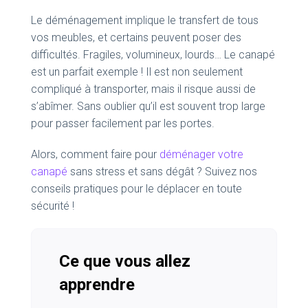
Le déménagement implique le transfert de tous
vos meubles, et certains peuvent poser des
difficultés. Fragiles, volumineux, lourds… Le canapé
est un parfait exemple ! Il est non seulement
compliqué à transporter, mais il risque aussi de
s’abîmer. Sans oublier qu’il est souvent trop large
pour passer facilement par les portes.
Alors, comment faire pour
déménager votre
canapé
sans stress et sans dégât ? Suivez nos
conseils pratiques pour le déplacer en toute
sécurité !
Ce que vous allez
apprendre