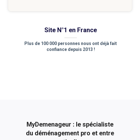
Site N°1 en France
Plus de 100 000 personnes nous ont déjà fait
confiance depuis 2013 !
MyDemenageur : le spécialiste
du déménagement pro et entre