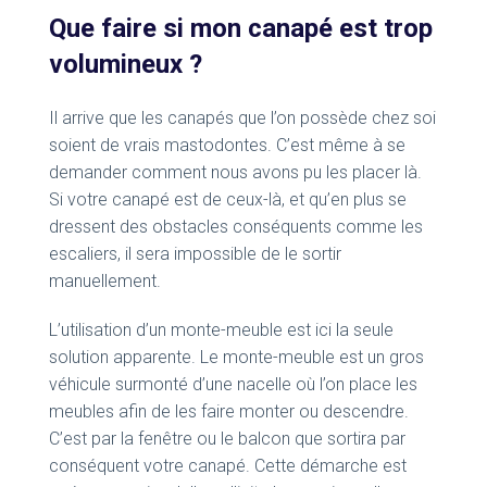
Que faire si mon canapé est trop
volumineux ?
Il arrive que les canapés que l’on possède chez soi
soient de vrais mastodontes. C’est même à se
demander comment nous avons pu les placer là.
Si votre canapé est de ceux-là, et qu’en plus se
dressent des obstacles conséquents comme les
escaliers, il sera impossible de le sortir
manuellement.
L’utilisation d’un monte-meuble est ici la seule
solution apparente. Le monte-meuble est un gros
véhicule surmonté d’une nacelle où l’on place les
meubles afin de les faire monter ou descendre.
C’est par la fenêtre ou le balcon que sortira par
conséquent votre canapé. Cette démarche est