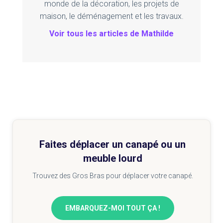
monde de la décoration, les projets de
maison, le déménagement et les travaux.
Voir tous les articles de Mathilde
Faites déplacer un canapé ou un
meuble lourd
Trouvez des Gros Bras pour déplacer votre canapé.
EMBARQUEZ-MOI TOUT ÇA !