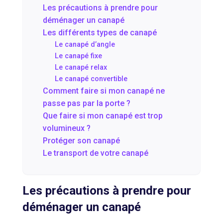
Les précautions à prendre pour
déménager un canapé
Les différents types de canapé
Le canapé d’angle
Le canapé fixe
Le canapé relax
Le canapé convertible
Comment faire si mon canapé ne
passe pas par la porte ?
Que faire si mon canapé est trop
volumineux ?
Protéger son canapé
Le transport de votre canapé
Les précautions à prendre pour
déménager un canapé