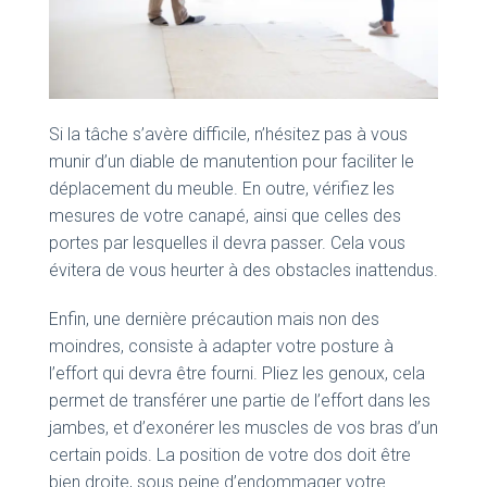
Si la tâche s’avère difficile, n’hésitez pas à vous
munir d’un diable de manutention pour faciliter le
déplacement du meuble. En outre, vérifiez les
mesures de votre canapé, ainsi que celles des
portes par lesquelles il devra passer. Cela vous
évitera de vous heurter à des obstacles inattendus.
Enfin, une dernière précaution mais non des
moindres, consiste à adapter votre posture à
l’effort qui devra être fourni. Pliez les genoux, cela
permet de transférer une partie de l’effort dans les
jambes, et d’exonérer les muscles de vos bras d’un
certain poids. La position de votre dos doit être
bien droite, sous peine d’endommager votre