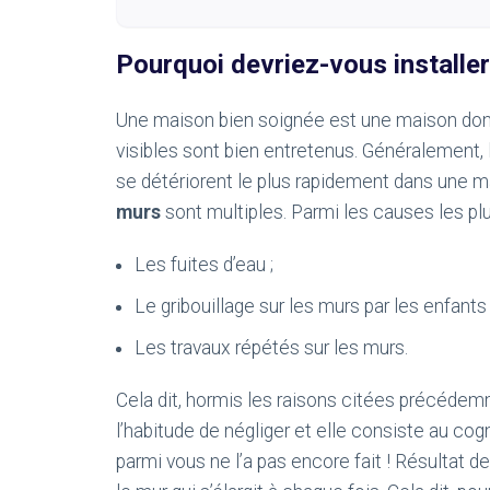
Pourquoi devriez-vous installer
Une maison bien soignée est une maison dont
visibles sont bien entretenus. Généralement,
se détériorent le plus rapidement dans une ma
murs
sont multiples. Parmi les causes les pl
Les fuites d’eau ;
Le gribouillage sur les murs par les enfants 
Les travaux répétés sur les murs.
Cela dit, hormis les raisons citées précédemm
l’habitude de négliger et elle consiste au co
parmi vous ne l’a pas encore fait ! Résultat 