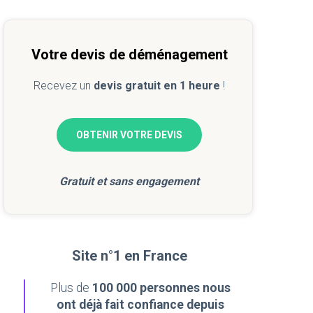
Votre devis de déménagement
Recevez un
devis gratuit en 1 heure
!
OBTENIR VOTRE DEVIS
Gratuit et sans engagement
Site n°1 en France
Plus de
100 000 personnes nous
ont déjà fait confiance depuis