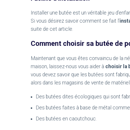
Installer une butée est un véritable jeu d’enf
Si vous désirez savoir comment se fait l’
inst
suite de cet article.
Comment choisir sa butée de p
Maintenant que vous êtes convaincu de la néc
maison, laissez-nous vous aider à
choisir la
vous devez savoir que les butées sont fabriqu
alors dans les magasins de vente de matériel 
Des butées dites écologiques qui sont fabr
Des butées faites à base de métal comme 
Des butées en caoutchouc.