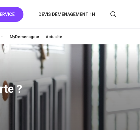
ERVICE
DEVIS DÉMÉNAGEMENT 1H
MyDemenageur
Actualité
rte ?