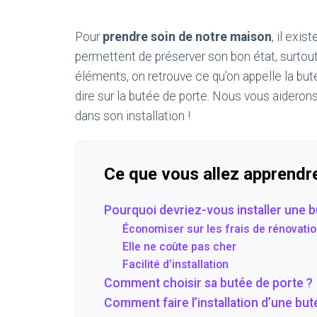
Pour
prendre soin de notre maison
, il exi
permettent de préserver son bon état, surtou
éléments, on retrouve ce qu’on appelle la buté
dire sur la butée de porte. Nous vous aideron
dans son installation !
Ce que vous allez apprendr
Pourquoi devriez-vous installer une b
Économiser sur les frais de rénovati
Elle ne coûte pas cher
Facilité d’installation
Comment choisir sa butée de porte ?
Comment faire l’installation d’une but