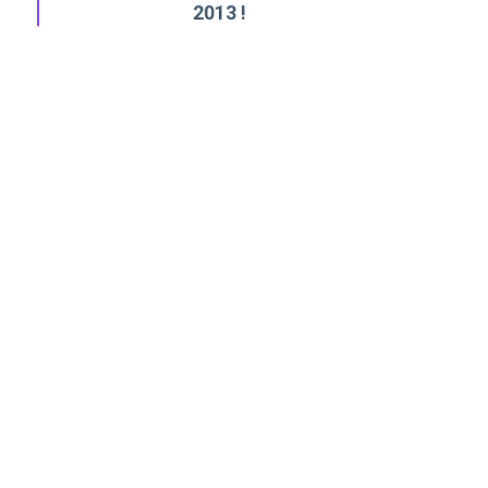
2013 !