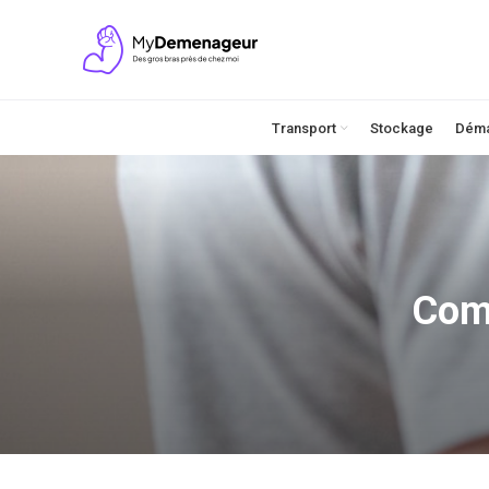
Transport
Stockage
Dém
Comm