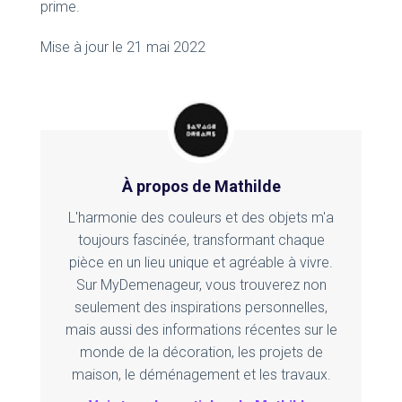
prime.
Mise à jour le 21 mai 2022
À propos de Mathilde
L'harmonie des couleurs et des objets m'a
toujours fascinée, transformant chaque
pièce en un lieu unique et agréable à vivre.
Sur MyDemenageur, vous trouverez non
seulement des inspirations personnelles,
mais aussi des informations récentes sur le
monde de la décoration, les projets de
maison, le déménagement et les travaux.