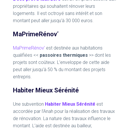
propriétaires qui souhaitent rénover leurs
logements. Il est octroyé sans intérêt et son
montant peut aller jusqu’à 30 000 euros.
MaPrimeRénov’
MaPrimeRénov’
est destinée aux habitations
qualifiées <<
passoires thermiques
>> dont les
projets sont coûteux. L’enveloppe de cette aide
peut aller jusqu’à 50 % du montant des projets
entrepris.
Habiter Mieux Sérénité
Une subvention
Habiter Mieux Sérénité
est
accordée par l’Anah pour la réalisation des travaux
de rénovation. La nature des travaux influence le
montant. L’aide est destinée au bailleur,