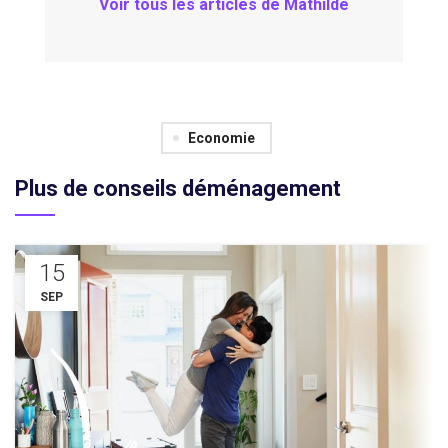
Voir tous les articles de Mathilde
Economie
Plus de conseils déménagement
15
SEP