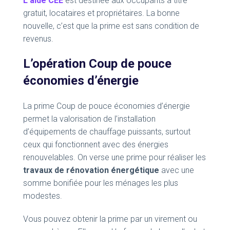
L’aide CEE
est destinée aux occupants à titre
gratuit, locataires et propriétaires. La bonne
nouvelle, c’est que la prime est sans condition de
revenus.
L’opération Coup de pouce
économies d’énergie
La prime Coup de pouce économies d’énergie
permet la valorisation de l’installation
d’équipements de chauffage puissants, surtout
ceux qui fonctionnent avec des énergies
renouvelables. On verse une prime pour réaliser les
travaux de rénovation énergétique
avec une
somme bonifiée pour les ménages les plus
modestes.
Vous pouvez obtenir la prime par un virement ou