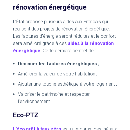
rénovation énergétique
L’État propose plusieurs aides aux Français qui
réalisent des projets de rénovation énergétique.
Les factures d’énergie seront réduites et le confort
sera amélioré grâce à ces
aides à la rénovation
énergétique
. Cette dernière permet de :
Diminuer les factures énergétiques
;
Améliorer la valeur de votre habitation ;
Ajouter une touche esthétique à votre logement ;
Valoriser le patrimoine et respecter
l’environnement.
Eco-PTZ
L’éco prêt à taux zéro
est un emprunt destiné aux