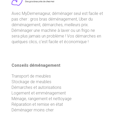
Avec
MyDemenageur
, déménager seul est facile et
pas cher : gros bras déménagement, Uber du
déménagement, démarches, meilleurs prix.
Déménager une machine à laver ou un frigo ne
sera plus jamais un problème ! Vos démarches en
quelques clics, c’est facile et économique !
Conseils déménagement
Transport de meubles
Stockage de meubles
Démarches et autorisations
Logement et emménagement
Ménage, rangement et nettoyage
Réparation et remise en état
Déménager moins cher