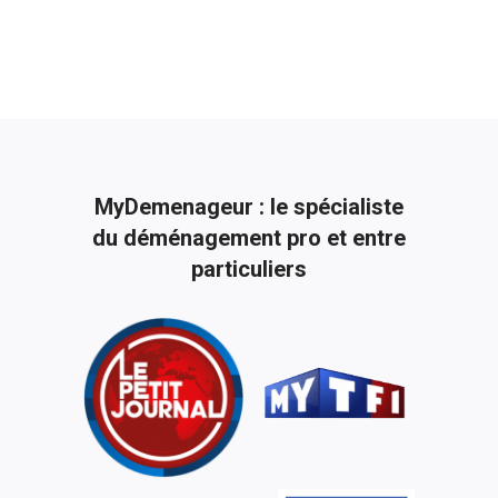
MyDemenageur : le spécialiste
du déménagement pro et entre
particuliers