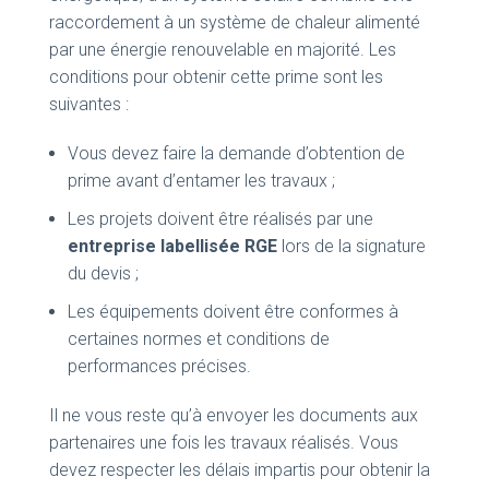
raccordement à un système de chaleur alimenté
par une énergie renouvelable en majorité. Les
conditions pour obtenir cette prime sont les
suivantes :
Vous devez faire la demande d’obtention de
prime avant d’entamer les travaux ;
Les projets doivent être réalisés par une
entreprise labellisée RGE
lors de la signature
du devis ;
Les équipements doivent être conformes à
certaines normes et conditions de
performances précises.
Il ne vous reste qu’à envoyer les documents aux
partenaires une fois les travaux réalisés. Vous
devez respecter les délais impartis pour obtenir la