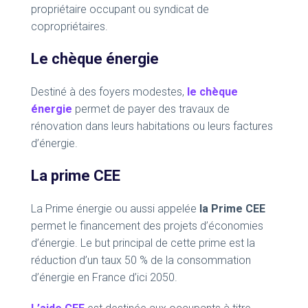
propriétaire occupant ou syndicat de
copropriétaires.
Le chèque énergie
Destiné à des foyers modestes,
le chèque
énergie
permet de payer des travaux de
rénovation dans leurs habitations ou leurs factures
d’énergie.
La prime CEE
La Prime énergie ou aussi appelée
la Prime CEE
permet le financement des projets d’économies
d’énergie. Le but principal de cette prime est la
réduction d’un taux 50 % de la consommation
d’énergie en France d’ici 2050.