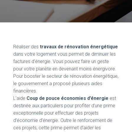
Réaliser des
travaux de rénovation énergétique
dans votre logement vous permet de diminuer les
factures d’énergie. Vous pouvez faire un geste
pour votre planète en devenant moins énergivore.
Pour booster le secteur de rénovation énergétique,
le gouvernement a proposé plusieurs aides
financières.
L’aide
Coup de pouce économies d’énergie
est
destinée aux particuliers pour profiter d’une prime
exceptionnelle pour effectuer des projets
d’économie d’énergie. Outre le renforcement de
ces projets, cette prime permet d’aider les