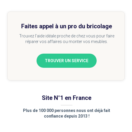
Faites appel à un pro du bricolage
Trouvez l’aide idéale proche de chez vous pour faire
réparer vos affaires ou monter vos meubles.
TROUVER UN SERVICE
Site N°1 en France
Plus de 100 000 personnes nous ont déjà fait
confiance depuis 2013 !