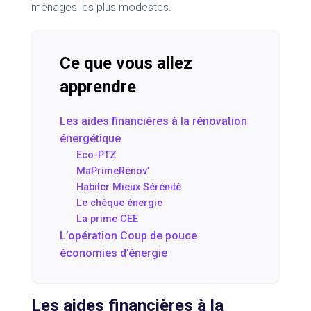
ménages les plus modestes.
Ce que vous allez
apprendre
Les aides financières à la rénovation
énergétique
Eco-PTZ
MaPrimeRénov’
Habiter Mieux Sérénité
Le chèque énergie
La prime CEE
L’opération Coup de pouce
économies d’énergie
Les aides financières à la