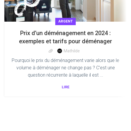
ARGENT
Prix d’un déménagement en 2024 :
exemples et tarifs pour déménager
Mathilde
Pourquoi le prix du déménagement varie alors que le
volume à déménager ne change pas ? C’est une
question récurrente à laquelle il est ...
LIRE